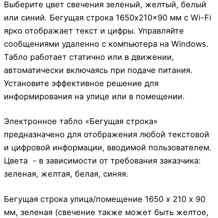
Выберите цвет свечения зеленый, желтый, белый
или синий. Бегущая строка 1650x210x90 мм с Wi-Fi
ярко отображает текст и цифры. Управляйте
сообщениями удаленно с компьютера на Windows.
Табло работает статично или в движении,
автоматически включаясь при подаче питания.
Установите эффективное решение для
информирования на улице или в помещении.
Электронное табло «Бегущая строка»
предназначено для отображения любой текстовой
и цифровой информации, вводимой пользователем.
Цвета - в зависимости от требования заказчика:
зеленая, желтая, белая, синяя.
Бегущая строка улица/помещение 1650 х 210 х 90
мм, зеленая (свечение также может быть желтое,