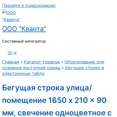
Перейти к содержимому
ООО "Кванта"
Системный интегратор
Главная
»
Каталог товаров
»
Оборудование для
создания доступной среды
»
Бегущие строки и
электронные табло
Бегущая строка улица/
помещение 1650 x 210 x 90
мм, свечение одноцветное с