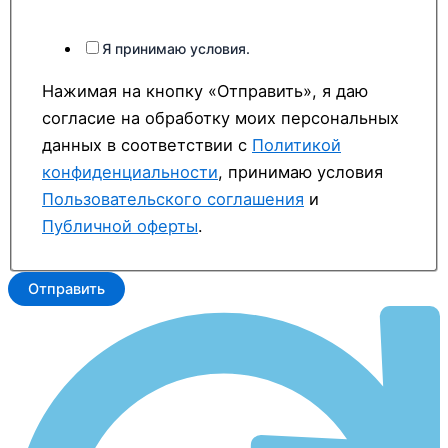
Я принимаю условия.
Нажимая на кнопку «Отправить», я даю
согласие на обработку моих персональных
данных в соответствии с
Политикой
конфиденциальности
, принимаю условия
Пользовательского соглашения
и
Публичной оферты
.
Отправить