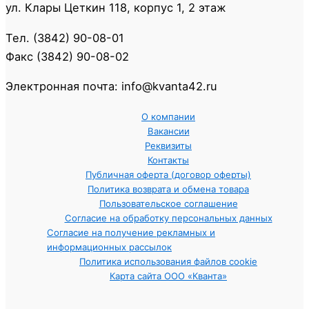
ул. Клары Цеткин 118, корпус 1, 2 этаж
Тел. (3842) 90-08-01
Факс (3842) 90-08-02
Электронная почта: info@kvanta42.ru
О компании
Вакансии
Реквизиты
Контакты
Публичная оферта (договор оферты)
Политика возврата и обмена товара
Пользовательское соглашение
Согласие на обработку персональных данных
Согласие на получение рекламных и
информационных рассылок
Политика использования файлов cookie
Карта сайта ООО «Кванта»