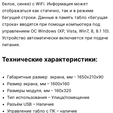
белое, синее) с WiFi. Информация может
отображаться как статично, так и в режиме
бегущей строки. Данные в память табло «бегущая
строка» вводятся при помощи компьютера под
управлением ОС Windows (XP, Vista, Win7, 8, 8.1 10).
Устройство автоматически включается при подаче
питания.
Технические характеристики:
Габаритные размер экрана, мм - 1650х210х90
Размер экрана, мм – 1600х160
Размеры модуля, мм – 160х320
Тип использования – Улица/помещение
Разъём USB – Наличие
Управление табло с ПК – наличие