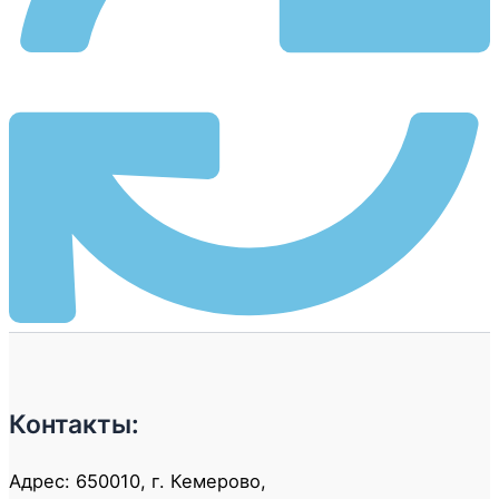
Контакты:
Адрес: 650010, г. Кемерово,