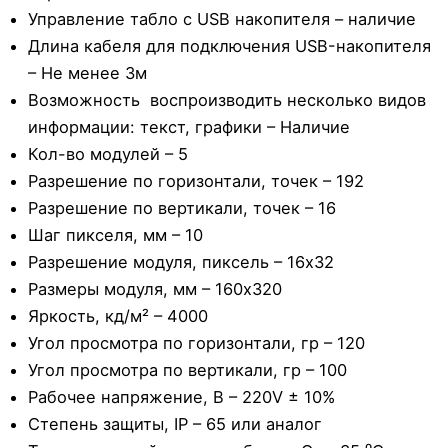
Управление табло с USB накопителя – наличие
Длина кабеля для подключения USB-накопителя
– Не менее 3м
Возможность воспроизводить несколько видов
информации: текст, графики – Наличие
Кол-во модулей – 5
Разрешение по горизонтали, точек – 192
Разрешение по вертикали, точек – 16
Шаг пикселя, мм – 10
Разрешение модуля, пиксель – 16х32
Размеры модуля, мм – 160х320
Яркость, кд/м² – 4000
Угол просмотра по горизонтали, гр – 120
Угол просмотра по вертикали, гр – 100
Рабочее напряжение, В – 220V ± 10%
Степень защиты, IP – 65 или аналог