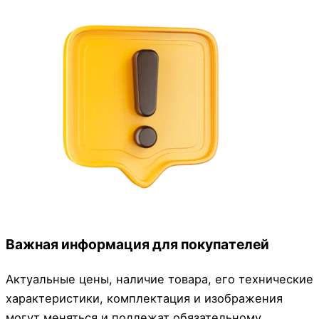
Важная информация для покупателей
Актуальные цены, наличие товара, его технические
характеристики, комплектация и изображения
могут меняться и подлежат обязательному