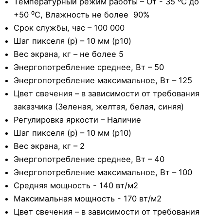
Температурный режим работы – От - 35 ⁰С до
+50 ⁰С, Влажность не более 90%
Срок службы, час – 100 000
Шаг пикселя (р) – 10 мм (р10)
Вес экрана, кг – не более 5
Энергопотребление среднее, Вт – 50
Энергопотребление максимальное, Вт – 125
Цвет свечения – в зависимости от требования
заказчика (Зеленая, желтая, белая, синяя)
Регулировка яркости – Наличие
Шаг пикселя (р) – 10 мм (р10)
Вес экрана, кг – 2
Энергопотребление среднее, Вт – 40
Энергопотребление максимальное, Вт – 100
Средняя мощность - 140 вт/м2
Максимальная мощность - 170 вт/м2
Цвет свечения – в зависимости от требования