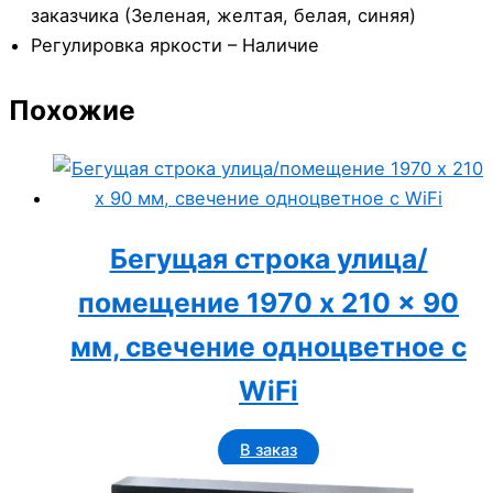
заказчика (Зеленая, желтая, белая, синяя)
Регулировка яркости – Наличие
Похожие
Бегущая строка улица/
помещение 1970 x 210 x 90
мм, свечение одноцветное с
WiFi
В заказ