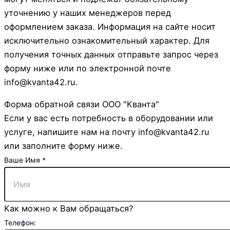
уточнению у наших менеджеров перед
оформлением заказа. Информация на сайте носит
исключительно ознакомительный характер. Для
получения точных данных отправьте запрос через
форму ниже или по электронной почте
info@kvanta42.ru.
Форма обратной связи ООО "Кванта"
Если у вас есть потребность в оборудовании или
услуге, напишите нам на почту info@kvanta42.ru
или заполните форму ниже.
Ваше Имя
*
Как можно к Вам обращаться?
Телефон: