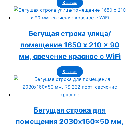
В заказ
Бегущая строка улица/
помещение 1650 x 210 x 90
мм, свечение красное с WiFi
В заказ
Бегущая строка для
помещения 2030x160x50 мм,