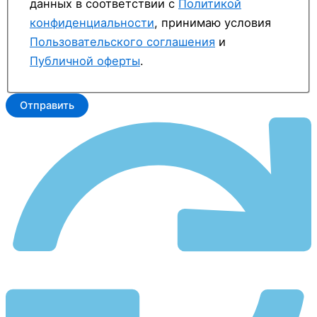
данных в соответствии с
Политикой
конфиденциальности
, принимаю условия
Пользовательского соглашения
и
Публичной оферты
.
Отправить