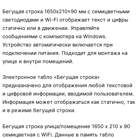
Бегущая строка 1650x210x90 мм с семицветными
светодиодами и Wi-Fi отображает текст и цифры
статично или в движении. Управляйте
сообщениями с компьютера на Windows.
Устройство автоматически включается при
подключении питания. Подходит для монтажа на
улице и внутри помещений.
Электронное табло «Бегущая строка»
предназначено для отображения любой текстовой
и цифровой информации, вводимой пользователем.
Информация может отображаться как статично, так
и в режиме бегущей строки.
Бегущая строка улица/помещение 1650 х 210 х 90
семицветная с WiFi. Данные в память табло