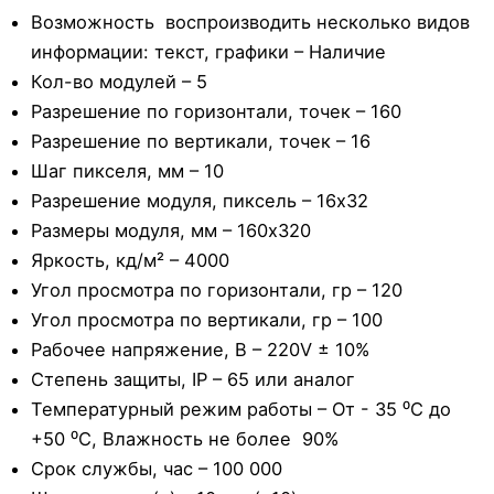
Возможность воспроизводить несколько видов
информации: текст, графики – Наличие
Кол-во модулей – 5
Разрешение по горизонтали, точек – 160
Разрешение по вертикали, точек – 16
Шаг пикселя, мм – 10
Разрешение модуля, пиксель – 16х32
Размеры модуля, мм – 160х320
Яркость, кд/м² – 4000
Угол просмотра по горизонтали, гр – 120
Угол просмотра по вертикали, гр – 100
Рабочее напряжение, В – 220V ± 10%
Степень защиты, IP – 65 или аналог
Температурный режим работы – От - 35 ⁰С до
+50 ⁰С, Влажность не более 90%
Срок службы, час – 100 000