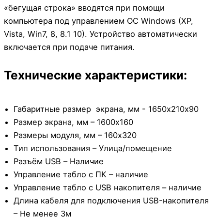
«бегущая строка» вводятся при помощи
компьютера под управлением ОС Windows (XP,
Vista, Win7, 8, 8.1 10). Устройство автоматически
включается при подаче питания.
Технические характеристики:
Габаритные размер экрана, мм - 1650х210х90
Размер экрана, мм – 1600х160
Размеры модуля, мм – 160х320
Тип использования – Улица/помещение
Разъём USB – Наличие
Управление табло с ПК – наличие
Управление табло с USB накопителя – наличие
Длина кабеля для подключения USB-накопителя
– Не менее 3м