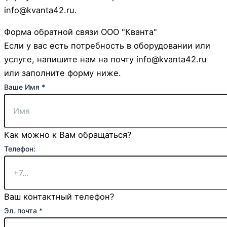
info@kvanta42.ru.
Форма обратной связи ООО "Кванта"
Если у вас есть потребность в оборудовании или
услуге, напишите нам на почту info@kvanta42.ru
или заполните форму ниже.
Ваше Имя
*
Как можно к Вам обращаться?
Телефон:
Ваш контактный телефон?
Эл. почта
*