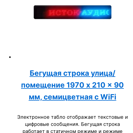
Бегущая строка улица/
помещение 1970 x 210 x 90
мм, семицветная с WiFi
Электронное табло отображает текстовые и
цифровые сообщения. Бегущая строка
работает в статичном режиме и режиме