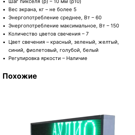
Шаг пикселя (р) – 10 мм (р10)
Вес экрана, кг – не более 5
Энергопотребление среднее, Вт – 60
Энергопотребление максимальное, Вт – 150
Количество цветов свечения – 7
Цвет свечения – красный, зеленый, желтый,
синий, фиолетовый, голубой, белый
Регулировка яркости – Наличие
Похожие