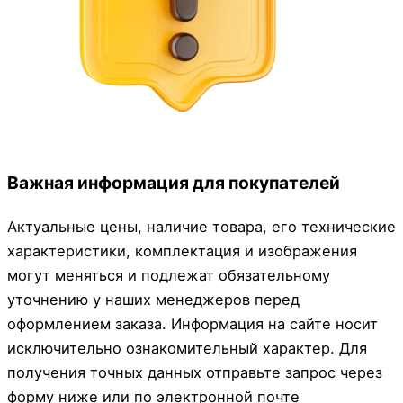
Важная информация для покупателей
Актуальные цены, наличие товара, его технические
характеристики, комплектация и изображения
могут меняться и подлежат обязательному
уточнению у наших менеджеров перед
оформлением заказа. Информация на сайте носит
исключительно ознакомительный характер. Для
получения точных данных отправьте запрос через
форму ниже или по электронной почте