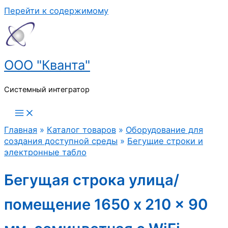
Перейти к содержимому
ООО "Кванта"
Системный интегратор
Главная
»
Каталог товаров
»
Оборудование для
создания доступной среды
»
Бегущие строки и
электронные табло
Бегущая строка улица/
помещение 1650 x 210 x 90