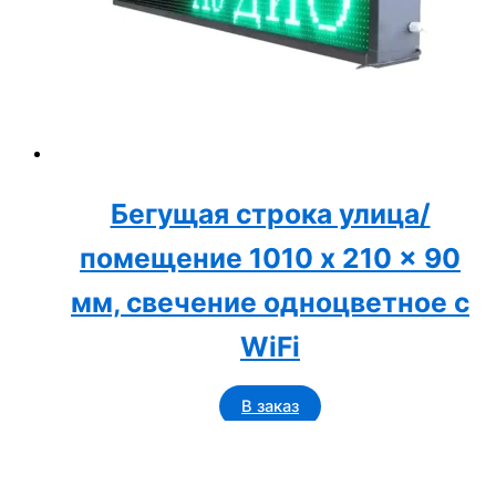
Бегущая строка улица/
помещение 1010 x 210 x 90
мм, свечение одноцветное с
WiFi
В заказ