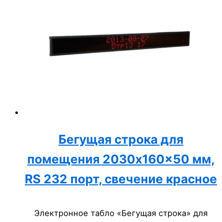
Бегущая строка для
помещения 2030x160x50 мм,
RS 232 порт, свечение красное
Электронное табло «Бегущая строка» для