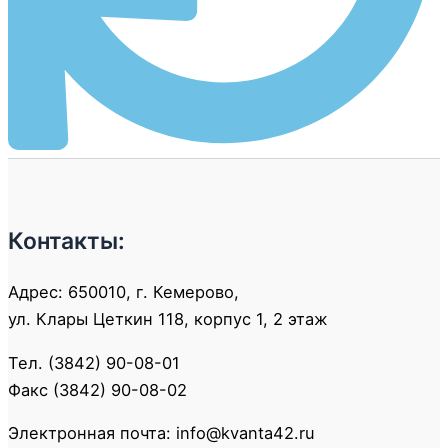
Контакты:
Адрес: 650010, г. Кемерово,
ул. Клары Цеткин 118, корпус 1, 2 этаж
Тел. (3842) 90-08-01
Факс (3842) 90-08-02
Электронная почта: info@kvanta42.ru