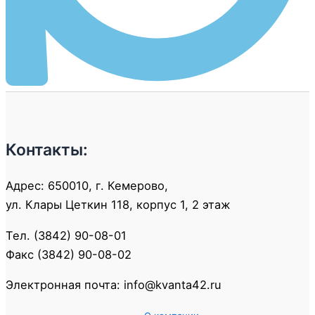
Контакты:
Адрес: 650010, г. Кемерово,
ул. Клары Цеткин 118, корпус 1, 2 этаж
Тел. (3842) 90-08-01
Факс (3842) 90-08-02
Электронная почта: info@kvanta42.ru