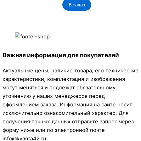
В заказ
Важная информация для покупателей
Актуальные цены, наличие товара, его технические
характеристики, комплектация и изображения
могут меняться и подлежат обязательному
уточнению у наших менеджеров перед
оформлением заказа. Информация на сайте носит
исключительно ознакомительный характер. Для
получения точных данных отправьте запрос через
форму ниже или по электронной почте
info@kvanta42.ru.