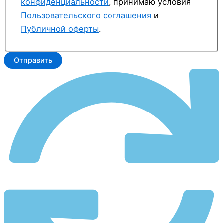
конфиденциальности
, принимаю условия
Пользовательского соглашения
и
Публичной оферты
.
Отправить