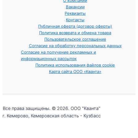
О компании
Вакансии
Реквизиты
Контакты
Публичная оферта (договор оферты)
Политика возврата и обмена товара
Пользовательское соглашение
Согласие на обработку персональных данных
Согласие на получение рекламных и
информационных рассылок
Политика использования файлов cookie
Карта сайта ООО «Кванта»
Все права защищены. © 2026. ООО "Кванта"
г. Кемерово, Кемеровская область - Кузбасс