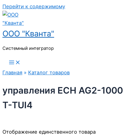
Перейти к содержимому
ООО "Кванта"
Системный интегратор
Главная
»
Каталог товаров
управления ECH AG2-1000
T-TUI4
Отображение единственного товара