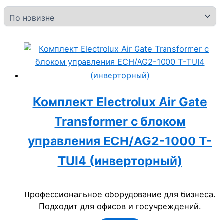
Комплект Electrolux Air Gate
Transformer с блоком
управления ECH/AG2-1000 T-
TUI4 (инверторный)
Профессиональное оборудование для бизнеса.
Подходит для офисов и госучреждений.