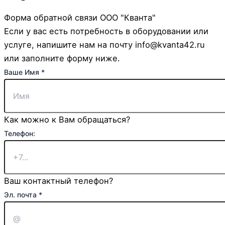
Форма обратной связи ООО "Кванта"
Если у вас есть потребность в оборудовании или
услуге, напишите нам на почту info@kvanta42.ru
или заполните форму ниже.
Ваше Имя
*
Как можно к Вам обращаться?
Телефон:
Ваш контактный телефон?
Эл. почта
*