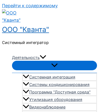
Перейти к содержимому
ООО "Кванта"
Системный интегратор
Деятельность
Системная интеграция
Системы кондиционирования
Программа "Доступная среда"
Утилизация оборудования
Видеонаблюдение