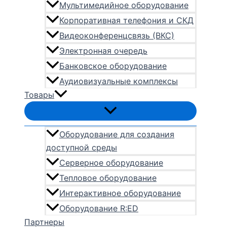
Мультимедийное оборудование
Корпоративная телефония и СКД
Видеоконференцсвязь (ВКС)
Электронная очередь
Банковское оборудование
Аудиовизуальные комплексы
Товары
Оборудование для создания
доступной среды
Серверное оборудование
Тепловое оборудование
Интерактивное оборудование
Оборудование R:ED
Партнеры