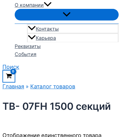
О компании
Контакты
Карьера
Реквизиты
События
Поиск
Главная
»
Каталог товаров
TB- 07FH 1500 секций
Отображение единственного товара