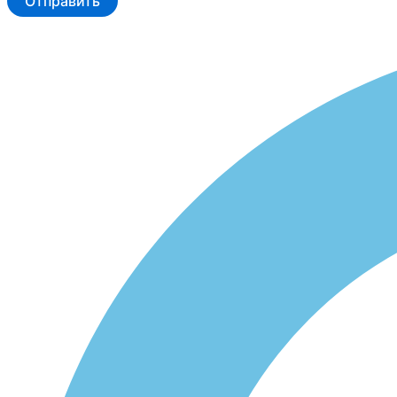
Отправить