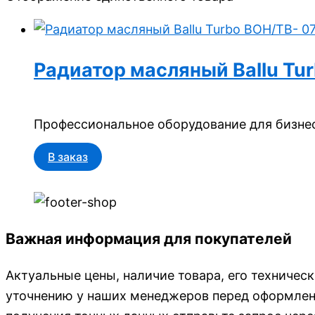
Радиатор масляный Ballu Tur
Профессиональное оборудование для бизнес
В заказ
Важная информация для покупателей
Актуальные цены, наличие товара, его техничес
уточнению у наших менеджеров перед оформлени