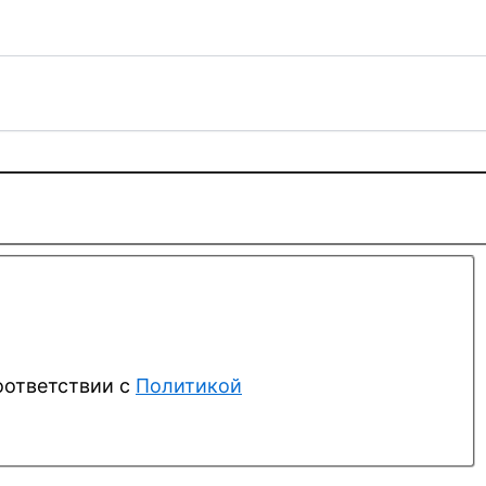
оответствии с
Политикой