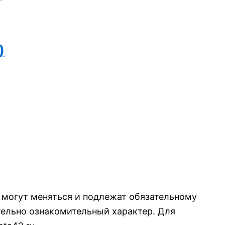
)
я могут меняться и подлежат обязательному
ельно ознакомительный характер. Для