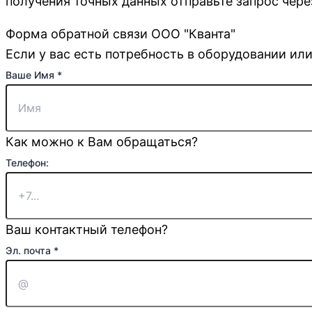
получения точных данных отправьте запрос чере
Форма обратной связи ООО "Кванта"
Если у вас есть потребность в оборудовании или
Ваше Имя
*
Как можно к Вам обращаться?
Телефон:
Ваш контактный телефон?
Эл. почта
*