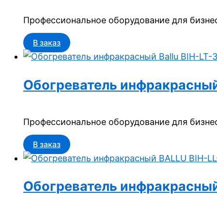
Профессиональное оборудование для бизнес
В заказ
Обогреватель инфракрасный 
Профессиональное оборудование для бизнес
В заказ
Обогреватель инфракрасный 