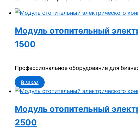
Модуль отопительный электри
1500
Профессиональное оборудование для бизнес
В заказ
Модуль отопительный электри
2500