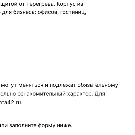
щитой от перегрева. Корпус из
для бизнеса: офисов, гостиниц,
я могут меняться и подлежат обязательному
ельно ознакомительный характер. Для
ta42.ru.
 или заполните форму ниже.