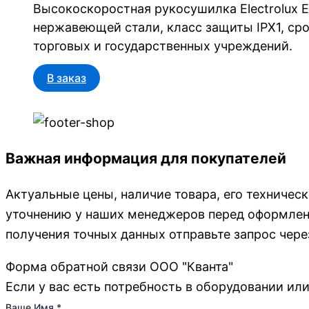
Высокоскоростная рукосушилка Electrolux E
нержавеющей стали, класс защиты IPX1, сро
торговых и государственных учреждений.
В заказ
Важная информация для покупателей
Актуальные цены, наличие товара, его техничес
уточнению у наших менеджеров перед оформлени
получения точных данных отправьте запрос чере
Форма обратной связи ООО "Кванта"
Если у вас есть потребность в оборудовании или
Ваше Имя
*