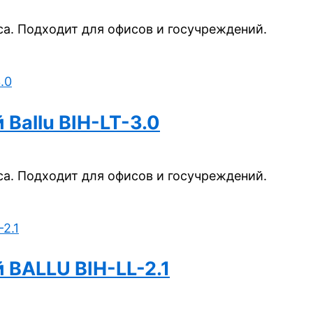
а. Подходит для офисов и госучреждений.
Ballu BIH-LT-3.0
а. Подходит для офисов и госучреждений.
BALLU BIH-LL-2.1