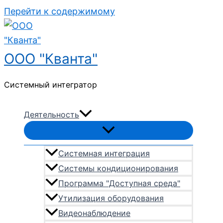
Перейти к содержимому
ООО "Кванта"
Системный интегратор
Деятельность
Системная интеграция
Системы кондиционирования
Программа "Доступная среда"
Утилизация оборудования
Видеонаблюдение