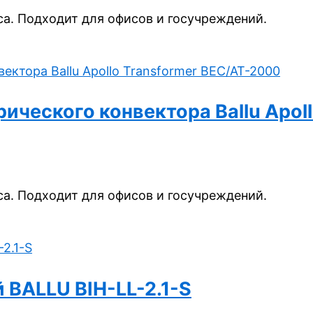
а. Подходит для офисов и госучреждений.
ческого конвектора Ballu Apoll
а. Подходит для офисов и госучреждений.
BALLU BIH-LL-2.1-S