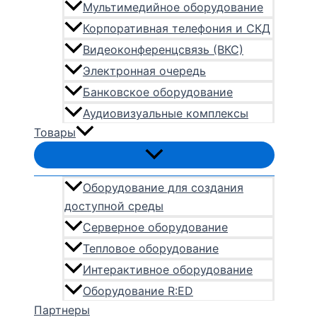
Мультимедийное оборудование
Корпоративная телефония и СКД
Видеоконференцсвязь (ВКС)
Электронная очередь
Банковское оборудование
Аудиовизуальные комплексы
Товары
Оборудование для создания
доступной среды
Серверное оборудование
Тепловое оборудование
Интерактивное оборудование
Оборудование R:ED
Партнеры