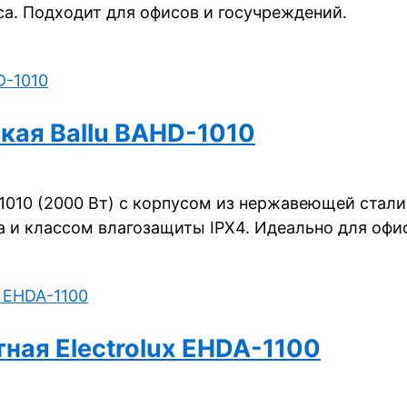
а. Подходит для офисов и госучреждений.
кая Ballu BAHD-1010
-1010 (2000 Вт) с корпусом из нержавеющей стал
а и классом влагозащиты IPX4. Идеально для офи
ая Electrolux EHDA-1100