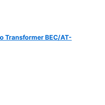
o Transformer BEC/AT-