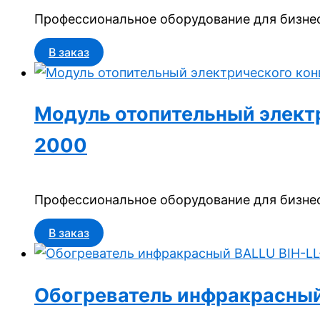
Профессиональное оборудование для бизнес
В заказ
Модуль отопительный электри
2000
Профессиональное оборудование для бизнес
В заказ
Обогреватель инфракрасный 