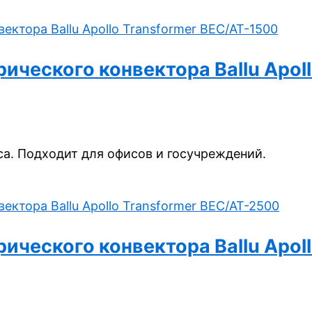
ческого конвектора Ballu Apoll
а. Подходит для офисов и госучреждений.
ческого конвектора Ballu Apoll