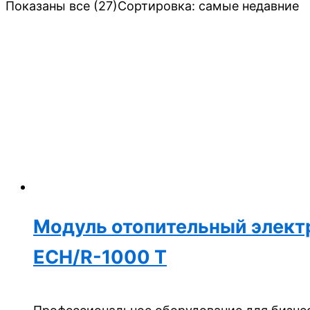
Показаны все (27)
Сортировка: самые недавние
Модуль отопительный электри
ECH/R-1000 T