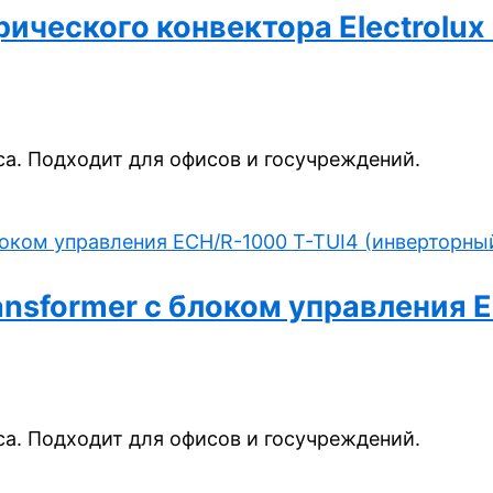
ческого конвектора Electrolux 
а. Подходит для офисов и госучреждений.
ransformer с блоком управления
а. Подходит для офисов и госучреждений.