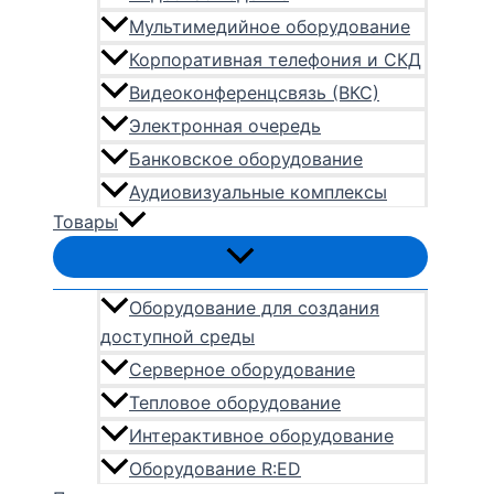
Мультимедийное оборудование
Корпоративная телефония и СКД
Видеоконференцсвязь (ВКС)
Электронная очередь
Банковское оборудование
Аудиовизуальные комплексы
Товары
Оборудование для создания
доступной среды
Серверное оборудование
Тепловое оборудование
Интерактивное оборудование
Оборудование R:ED