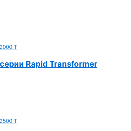
серии Rapid Transformer