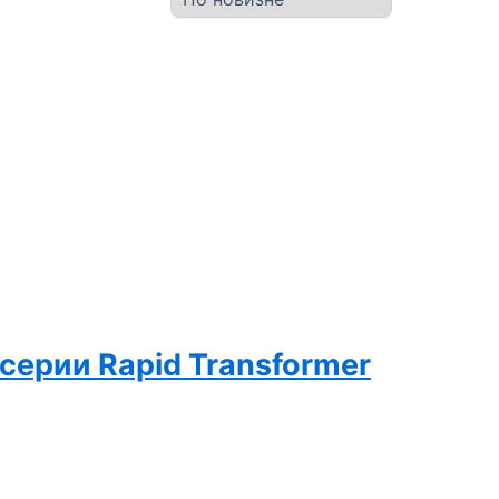
серии Rapid Transformer