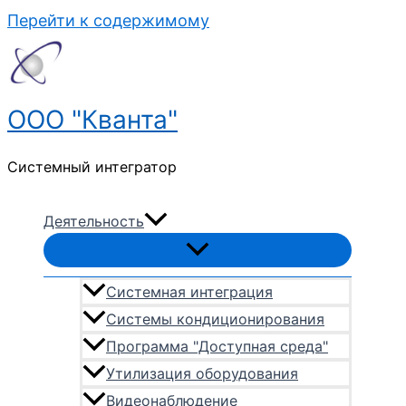
Перейти к содержимому
ООО "Кванта"
Системный интегратор
Деятельность
Системная интеграция
Системы кондиционирования
Программа "Доступная среда"
Утилизация оборудования
Видеонаблюдение