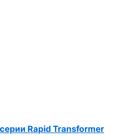
серии Rapid Transformer