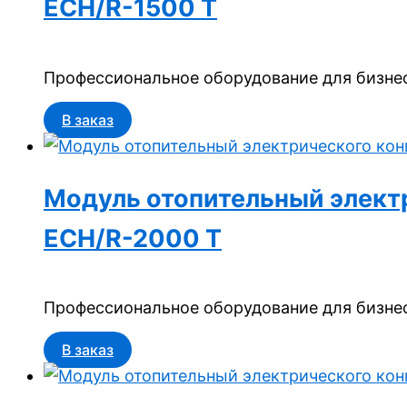
ECH/R-1500 T
Профессиональное оборудование для бизнес
В заказ
Модуль отопительный электри
ECH/R-2000 T
Профессиональное оборудование для бизнес
В заказ