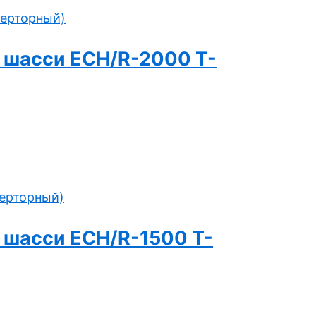
и шасси ECH/R-2000 T-
и шасси ECH/R-1500 T-