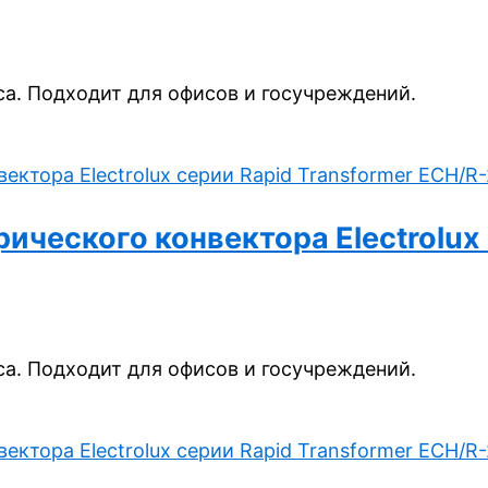
а. Подходит для офисов и госучреждений.
ческого конвектора Electrolux 
а. Подходит для офисов и госучреждений.