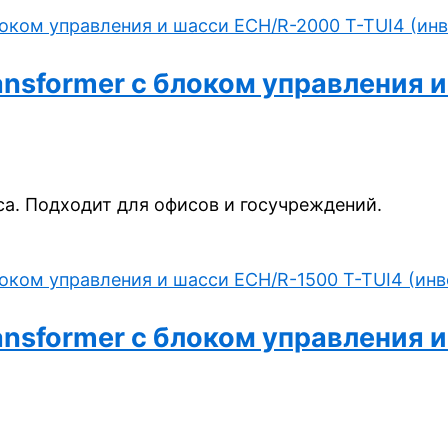
ransformer с блоком управления 
а. Подходит для офисов и госучреждений.
ransformer с блоком управления 