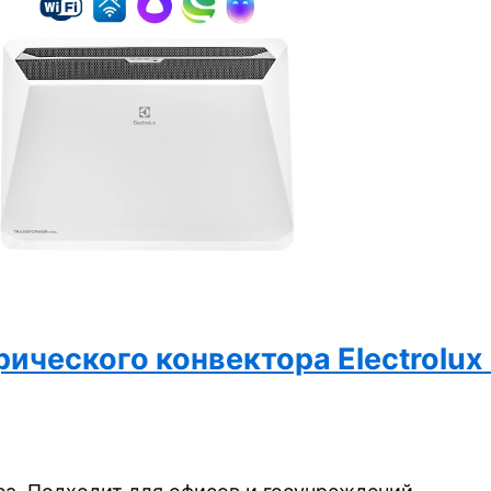
ческого конвектора Electrolux 