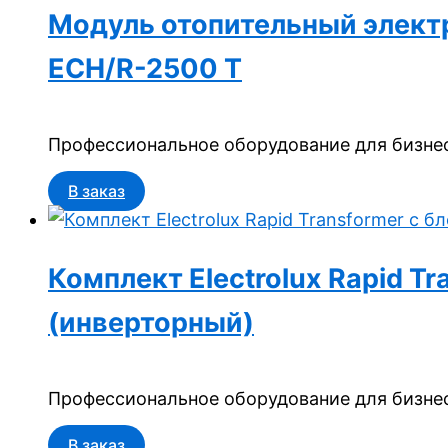
Модуль отопительный электри
ECH/R-2500 T
Профессиональное оборудование для бизнес
В заказ
Комплект Electrolux Rapid T
(инверторный)
Профессиональное оборудование для бизнес
В заказ