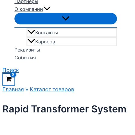
Партнеры
О компании
Контакты
Карьера
Реквизиты
События
Поиск
Главная
»
Каталог товаров
Rapid Transformer System