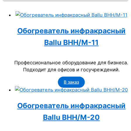
Обогреватель инфракрасный
Ballu BHH/M-11
Профессиональное оборудование для бизнеса.
Подходит для офисов и госучреждений.
В заказ
Обогреватель инфракрасный
Ballu BHH/M-20