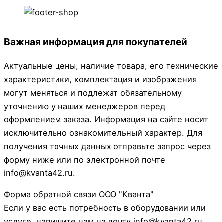
Важная информация для покупателей
Актуальные цены, наличие товара, его технические
характеристики, комплектация и изображения
могут меняться и подлежат обязательному
уточнению у наших менеджеров перед
оформлением заказа. Информация на сайте носит
исключительно ознакомительный характер. Для
получения точных данных отправьте запрос через
форму ниже или по электронной почте
info@kvanta42.ru.
Форма обратной связи ООО "Кванта"
Если у вас есть потребность в оборудовании или
услуге, напишите нам на почту info@kvanta42.ru