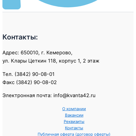
Контакты:
Адрес: 650010, г. Кемерово,
ул. Клары Цеткин 118, корпус 1, 2 этаж
Тел. (3842) 90-08-01
Факс (3842) 90-08-02
Электронная почта: info@kvanta42.ru
О компании
Вакансии
Реквизиты
Контакты
Публичная оферта (договор оферты)