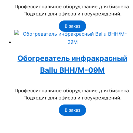
Профессиональное оборудование для бизнеса.
Подходит для офисов и госучреждений.
В заказ
Обогреватель инфракрасный
Ballu BHH/M-09M
Профессиональное оборудование для бизнеса.
Подходит для офисов и госучреждений.
В заказ