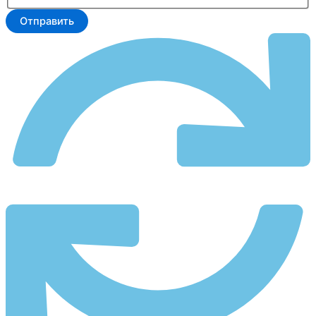
Отправить