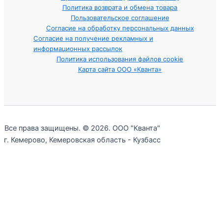
Политика возврата и обмена товара
Пользовательское соглашение
Согласие на обработку персональных данных
Согласие на получение рекламных и
информационных рассылок
Политика использования файлов cookie
Карта сайта ООО «Кванта»
Все права защищены. © 2026. ООО "Кванта"
г. Кемерово, Кемеровская область - Кузбасс