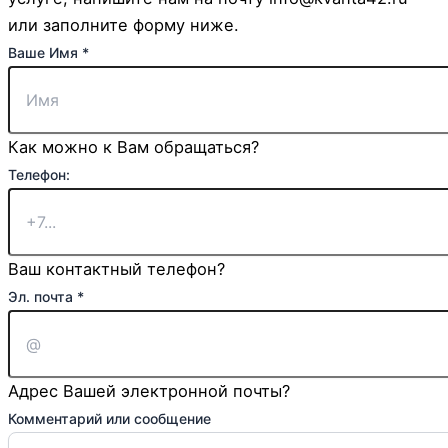
или заполните форму ниже.
Чекбокс
Ваше Имя
*
Ваше
Имя
Как можно к Вам обращаться?
Телефон:
Ваш контактный телефон?
Эл. почта
*
Адрес Вашей электронной почты?
Комментарий или сообщение