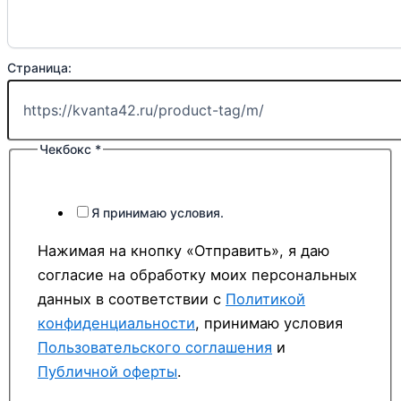
Страница:
Чекбокс
*
Я принимаю условия.
Нажимая на кнопку «Отправить», я даю
согласие на обработку моих персональных
данных в соответствии с
Политикой
конфиденциальности
, принимаю условия
Пользовательского соглашения
и
Публичной оферты
.