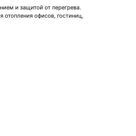
нием и защитой от перегрева.
 отопления офисов, гостиниц,