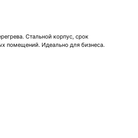
регрева. Стальной корпус, срок
ых помещений. Идеально для бизнеса.