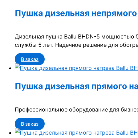
Пушка дизельная непрямого 
Дизельная пушка Ballu BHDN-5 мощностью 5
службы 5 лет. Надечное решение для обогре
В заказ
Пушка дизельная прямого на
Профессиональное оборудование для бизнес
В заказ