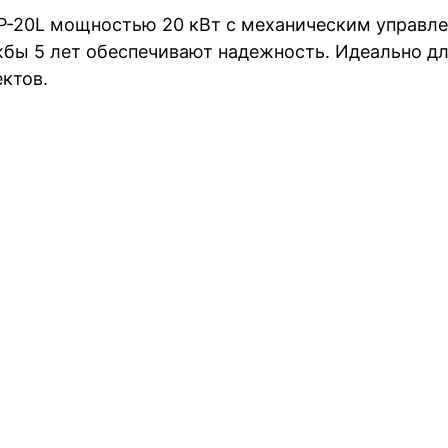
DP-20L мощностью 20 кВт с механическим управле
бы 5 лет обеспечивают надежность. Идеально для
ктов.