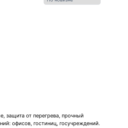
е, защита от перегрева, прочный
ий: офисов, гостиниц, госучреждений.