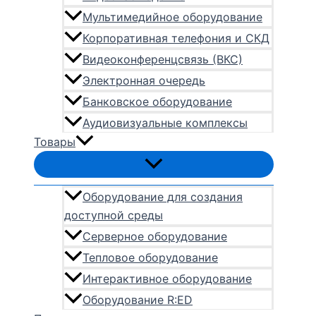
Мультимедийное оборудование
Корпоративная телефония и СКД
Видеоконференцсвязь (ВКС)
Электронная очередь
Банковское оборудование
Аудиовизуальные комплексы
Товары
Оборудование для создания
доступной среды
Серверное оборудование
Тепловое оборудование
Интерактивное оборудование
Оборудование R:ED