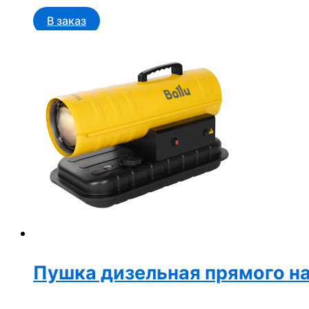
В заказ
Пушка дизельная прямого на