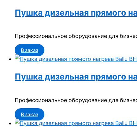
Пушка дизельная прямого на
Профессиональное оборудование для бизнес
В заказ
Пушка дизельная прямого на
Профессиональное оборудование для бизнес
В заказ