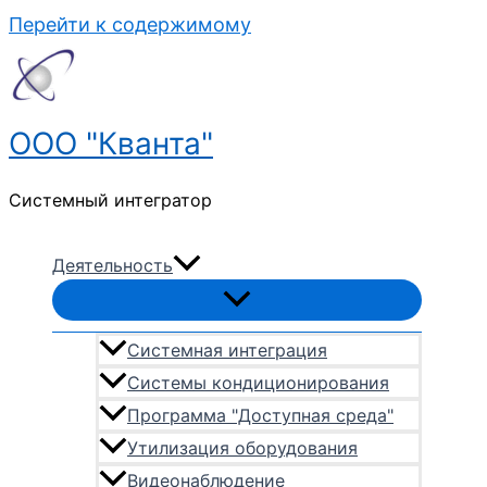
Перейти к содержимому
ООО "Кванта"
Системный интегратор
Деятельность
Системная интеграция
Системы кондиционирования
Программа "Доступная среда"
Утилизация оборудования
Видеонаблюдение