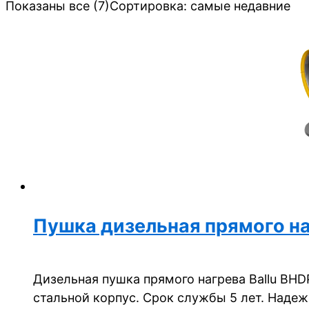
Показаны все (7)
Сортировка: самые недавние
Пушка дизельная прямого на
Дизельная пушка прямого нагрева Ballu BHD
стальной корпус. Срок службы 5 лет. Наде