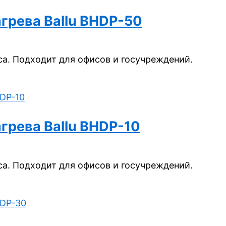
грева Ballu BHDP-50
а. Подходит для офисов и госучреждений.
грева Ballu BHDP-10
а. Подходит для офисов и госучреждений.