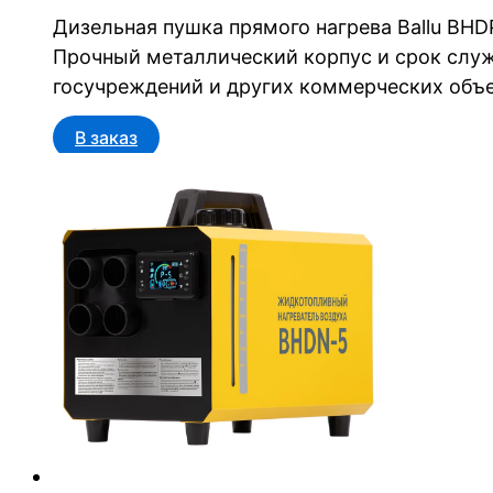
Дизельная пушка прямого нагрева Ballu BH
Прочный металлический корпус и срок служ
госучреждений и других коммерческих объе
В заказ