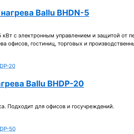
нагрева Ballu BHDN-5
 кВт с электронным управлением и защитой от пе
ва офисов, гостиниц, торговых и производственн
грева Ballu BHDP-20
а. Подходит для офисов и госучреждений.