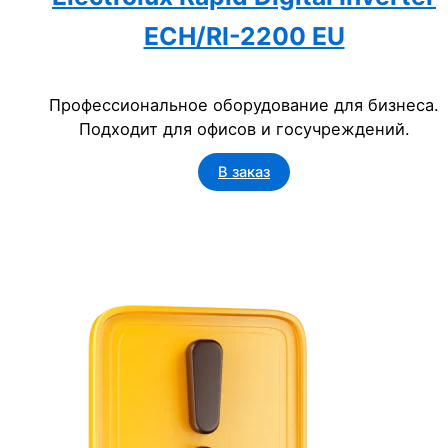
ECH/RI-2200 EU
Профессиональное оборудование для бизнеса.
Подходит для офисов и госучреждений.
В заказ