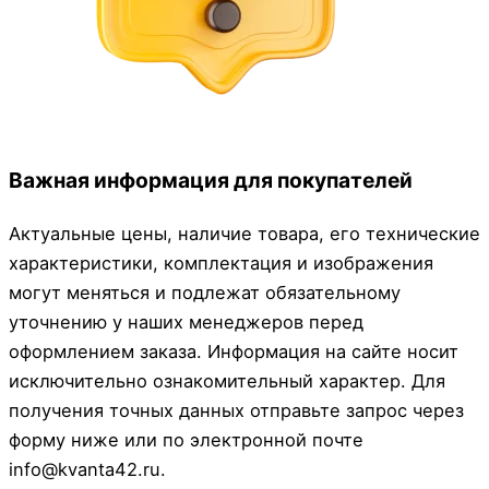
Важная информация для покупателей
Актуальные цены, наличие товара, его технические
характеристики, комплектация и изображения
могут меняться и подлежат обязательному
уточнению у наших менеджеров перед
оформлением заказа. Информация на сайте носит
исключительно ознакомительный характер. Для
получения точных данных отправьте запрос через
форму ниже или по электронной почте
info@kvanta42.ru.