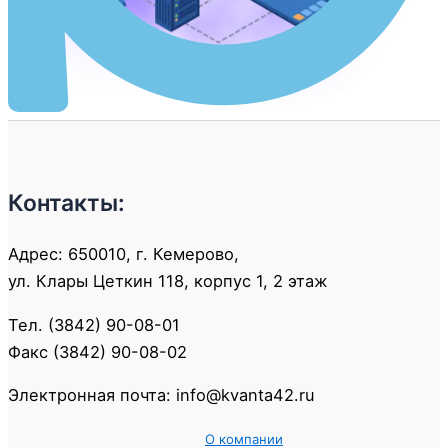
Контакты:
Адрес: 650010, г. Кемерово,
ул. Клары Цеткин 118, корпус 1, 2 этаж
Тел. (3842) 90-08-01
Факс (3842) 90-08-02
Электронная почта: info@kvanta42.ru
О компании