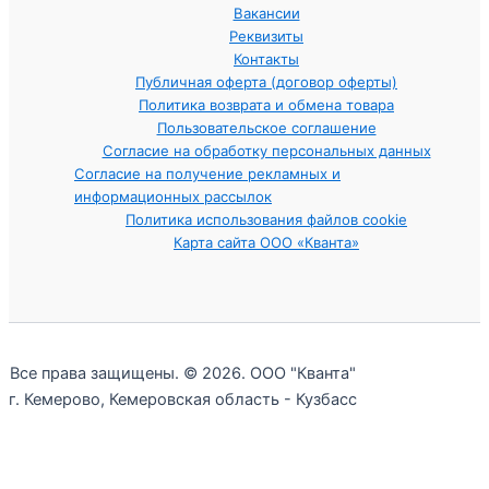
Вакансии
Реквизиты
Контакты
Публичная оферта (договор оферты)
Политика возврата и обмена товара
Пользовательское соглашение
Согласие на обработку персональных данных
Согласие на получение рекламных и
информационных рассылок
Политика использования файлов cookie
Карта сайта ООО «Кванта»
Все права защищены. © 2026. ООО "Кванта"
г. Кемерово, Кемеровская область - Кузбасс