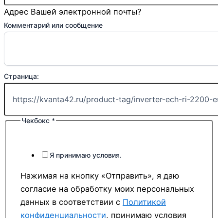
Адрес Вашей электронной почты?
Комментарий или сообщение
Страница:
Чекбокс
*
Я принимаю условия.
Нажимая на кнопку «Отправить», я даю
согласие на обработку моих персональных
данных в соответствии с
Политикой
конфиденциальности
, принимаю условия