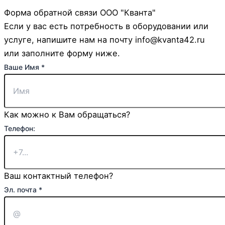
Форма обратной связи ООО "Кванта"
Если у вас есть потребность в оборудовании или
услуге, напишите нам на почту info@kvanta42.ru
или заполните форму ниже.
Ваше Имя
*
Как можно к Вам обращаться?
Телефон:
Телефон:
почта
Ваше
Ваш контактный телефон?
Эл. почта
*