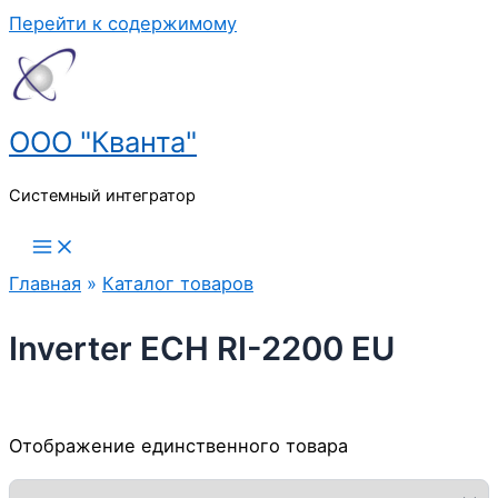
Перейти к содержимому
ООО "Кванта"
Системный интегратор
Главная
»
Каталог товаров
Inverter ECH RI-2200 EU
Отображение единственного товара