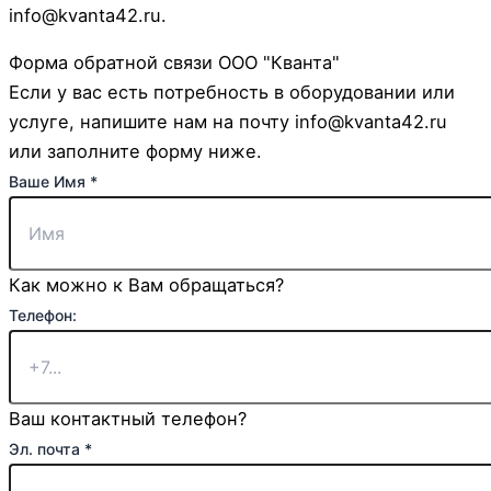
info@kvanta42.ru.
Форма обратной связи ООО "Кванта"
Если у вас есть потребность в оборудовании или
услуге, напишите нам на почту info@kvanta42.ru
или заполните форму ниже.
Ваше Имя
*
Как можно к Вам обращаться?
Телефон:
Ваш контактный телефон?
Эл. почта
*