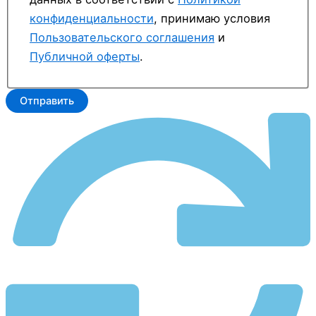
конфиденциальности
, принимаю условия
Пользовательского соглашения
и
Публичной оферты
.
Отправить