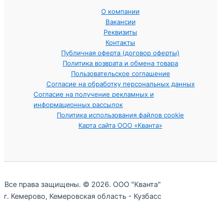
О компании
Вакансии
Реквизиты
Контакты
Публичная оферта (договор оферты)
Политика возврата и обмена товара
Пользовательское соглашение
Согласие на обработку персональных данных
Согласие на получение рекламных и
информационных рассылок
Политика использования файлов cookie
Карта сайта ООО «Кванта»
Все права защищены. © 2026. ООО "Кванта"
г. Кемерово, Кемеровская область - Кузбасс