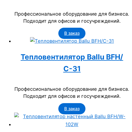
Профессиональное оборудование для бизнеса.
Подходит для офисов и госучреждений.
В заказ
Тепловентилятор Ballu BFH/
С-31
Профессиональное оборудование для бизнеса.
Подходит для офисов и госучреждений.
В заказ