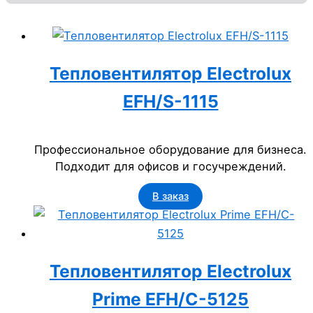
Тепловентилятор Electrolux
EFH/S-1115
Профессиональное оборудование для бизнеса.
Подходит для офисов и госучреждений.
В заказ
Тепловентилятор Electrolux
Prime EFH/C-5125