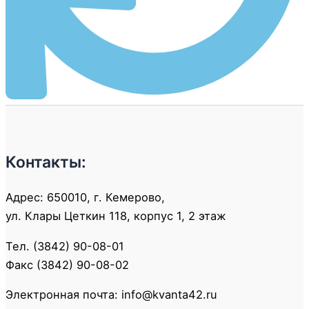
Контакты:
Адрес: 650010, г. Кемерово,
ул. Клары Цеткин 118, корпус 1, 2 этаж
Тел. (3842) 90-08-01
Факс (3842) 90-08-02
Электронная почта: info@kvanta42.ru