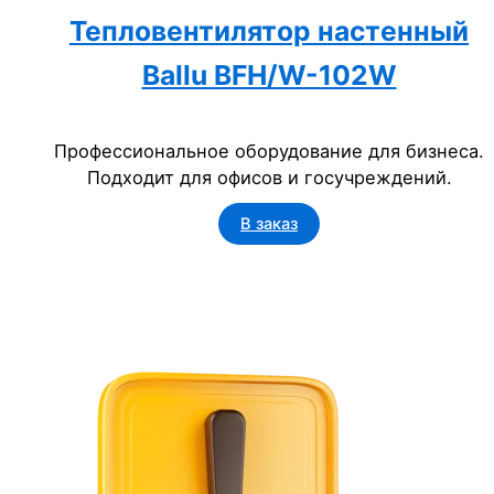
Тепловентилятор настенный
Ballu BFH/W-102W
Профессиональное оборудование для бизнеса.
Подходит для офисов и госучреждений.
В заказ