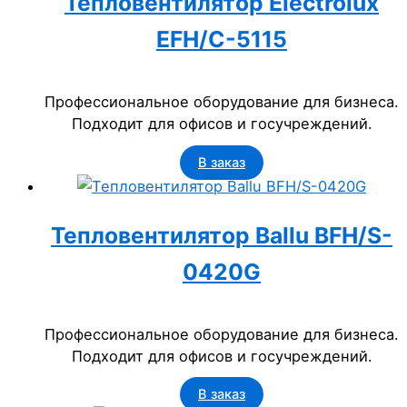
Тепловентилятор Electrolux
EFH/C-5115
Профессиональное оборудование для бизнеса.
Подходит для офисов и госучреждений.
В заказ
Тепловентилятор Ballu BFH/S-
0420G
Профессиональное оборудование для бизнеса.
Подходит для офисов и госучреждений.
В заказ