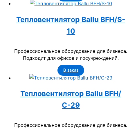
Тепловентилятор Ballu BFH/S-
10
Профессиональное оборудование для бизнеса.
Подходит для офисов и госучреждений.
В заказ
Тепловентилятор Ballu BFH/
С-29
Профессиональное оборудование для бизнеса.