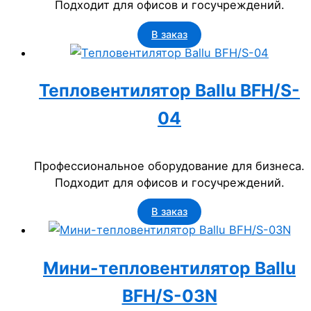
Подходит для офисов и госучреждений.
В заказ
Тепловентилятор Ballu BFH/S-
04
Профессиональное оборудование для бизнеса.
Подходит для офисов и госучреждений.
В заказ
Мини-тепловентилятор Ballu
BFH/S-03N