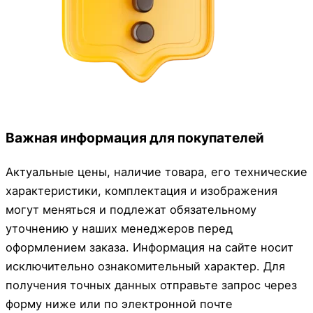
Важная информация для покупателей
Актуальные цены, наличие товара, его технические
характеристики, комплектация и изображения
могут меняться и подлежат обязательному
уточнению у наших менеджеров перед
оформлением заказа. Информация на сайте носит
исключительно ознакомительный характер. Для
получения точных данных отправьте запрос через
форму ниже или по электронной почте