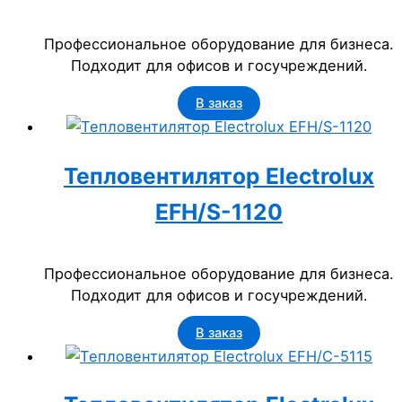
Профессиональное оборудование для бизнеса.
Подходит для офисов и госучреждений.
В заказ
Тепловентилятор Electrolux
EFH/S-1120
Профессиональное оборудование для бизнеса.
Подходит для офисов и госучреждений.
В заказ