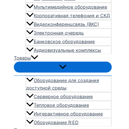
Мультимедийное оборудование
Корпоративная телефония и СКД
Видеоконференцсвязь (ВКС)
Электронная очередь
Банковское оборудование
Аудиовизуальные комплексы
Товары
Оборудование для создания
доступной среды
Серверное оборудование
Тепловое оборудование
Интерактивное оборудование
Оборудование R:ED