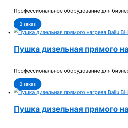
Профессиональное оборудование для бизнес
В заказ
Пушка дизельная прямого на
Профессиональное оборудование для бизнес
В заказ
Пушка дизельная прямого на