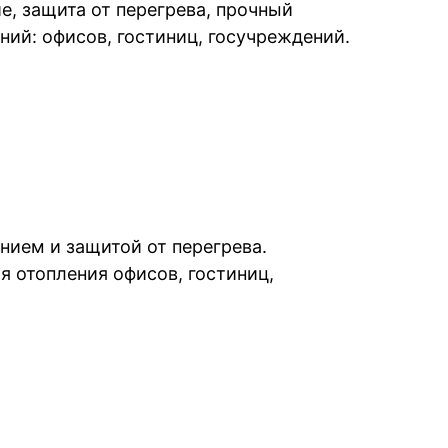
е, защита от перегрева, прочный
ий: офисов, гостиниц, госучреждений.
нием и защитой от перегрева.
 отопления офисов, гостиниц,