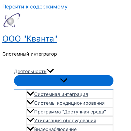
Перейти к содержимому
ООО "Кванта"
Системный интегратор
Деятельность
Системная интеграция
Системы кондиционирования
Программа "Доступная среда"
Утилизация оборудования
Видеонаблюдение