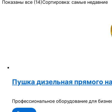
Показаны все (14)
Сортировка: самые недавние
Пушка дизельная прямого на
Профессиональное оборудование для бизнес