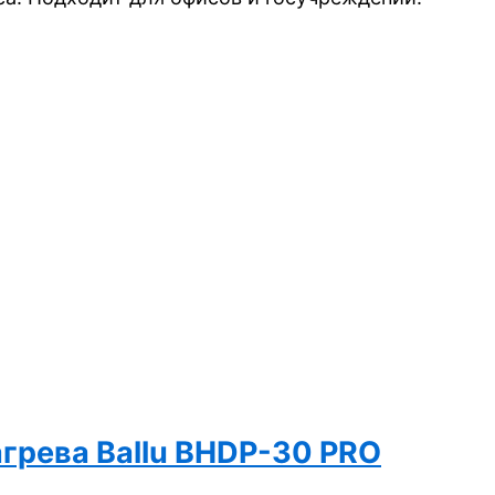
грева Ballu BHDP-30 PRO