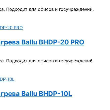
а. Подходит для офисов и госучреждений.
грева Ballu BHDP-20 PRO
а. Подходит для офисов и госучреждений.
грева Ballu BHDP-10L