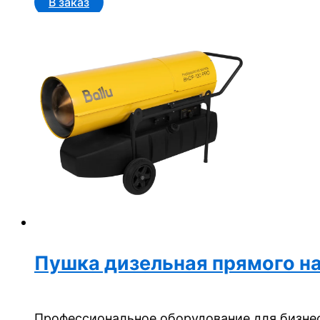
В заказ
Пушка дизельная прямого на
Профессиональное оборудование для бизнес