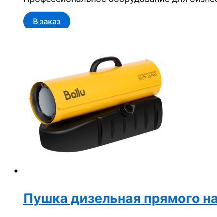
В заказ
Пушка дизельная прямого на