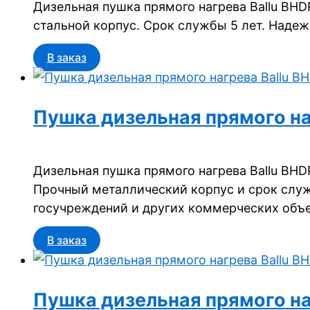
Дизельная пушка прямого нагрева Ballu BHD
стальной корпус. Срок службы 5 лет. Наде
В заказ
Пушка дизельная прямого на
Дизельная пушка прямого нагрева Ballu BH
Прочный металлический корпус и срок служ
госучреждений и других коммерческих объе
В заказ
Пушка дизельная прямого на