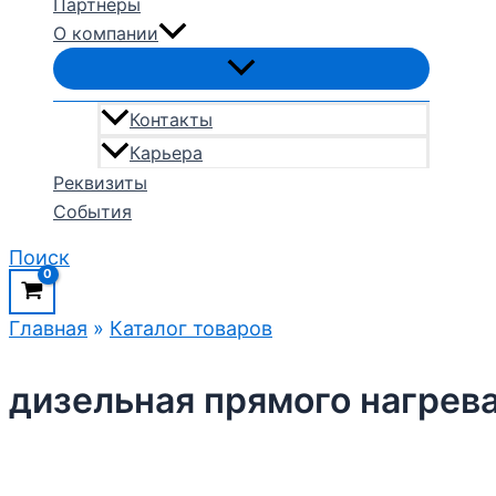
Партнеры
О компании
Контакты
Карьера
Реквизиты
События
Поиск
Главная
»
Каталог товаров
дизельная прямого нагрев