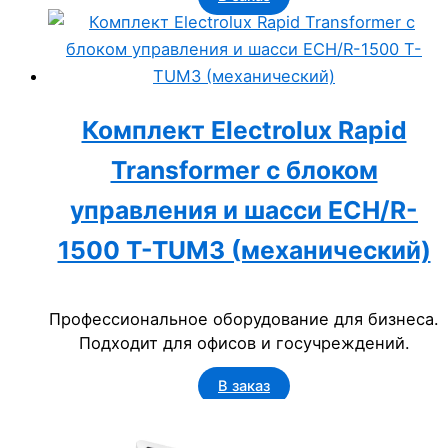
Комплект Electrolux Rapid
Transformer с блоком
управления и шасси ECH/R-
1500 T-TUM3 (механический)
Профессиональное оборудование для бизнеса.
Подходит для офисов и госучреждений.
В заказ