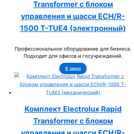
Transformer с блоком
управления и шасси ECH/R-
1500 T-TUE4 (электронный)
Профессиональное оборудование для бизнеса.
Подходит для офисов и госучреждений.
В заказ
Комплект Electrolux Rapid
Transformer с блоком
управления и шасси ECH/R-