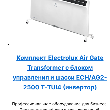
Комплект Electrolux Air Gate
Transformer с блоком
управления и шасси ECH/AG2-
2500 T-TUI4 (инвертор)
Профессиональное оборудование для бизнеса.
Подходит для офисов и госучреждений.