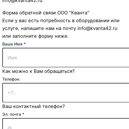
info@kvanta42.ru.
Форма обратной связи ООО "Кванта"
Если у вас есть потребность в оборудовании или
услуге, напишите нам на почту info@kvanta42.ru
или заполните форму ниже.
Ваше Имя
*
Как можно к Вам обращаться?
Телефон:
Ваш контактный телефон?
Эл. почта
*