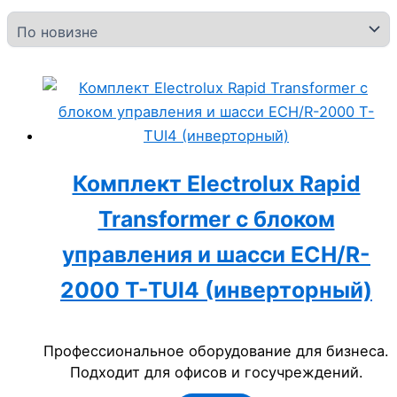
Комплект Electrolux Rapid
Transformer с блоком
управления и шасси ECH/R-
2000 T-TUI4 (инверторный)
Профессиональное оборудование для бизнеса.
Подходит для офисов и госучреждений.