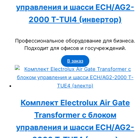
управления и шасси ECH/AG2-
2000 T-TUI4 (инвертор)
Профессиональное оборудование для бизнеса.
Подходит для офисов и госучреждений.
В заказ
Комплект Electrolux Air Gate
Transformer с блоком
управления и шасси ECH/AG2-