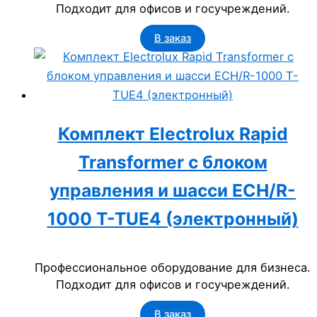
Подходит для офисов и госучреждений.
В заказ
Комплект Electrolux Rapid
Transformer с блоком
управления и шасси ECH/R-
1000 T-TUE4 (электронный)
Профессиональное оборудование для бизнеса.
Подходит для офисов и госучреждений.
В заказ