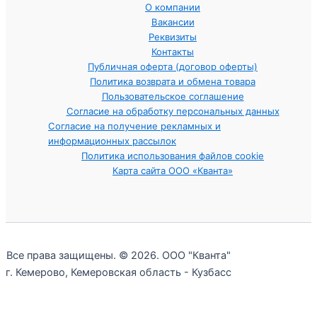
О компании
Вакансии
Реквизиты
Контакты
Публичная оферта (договор оферты)
Политика возврата и обмена товара
Пользовательское соглашение
Согласие на обработку персональных данных
Согласие на получение рекламных и
информационных рассылок
Политика использования файлов cookie
Карта сайта ООО «Кванта»
Все права защищены. © 2026. ООО "Кванта"
г. Кемерово, Кемеровская область - Кузбасс