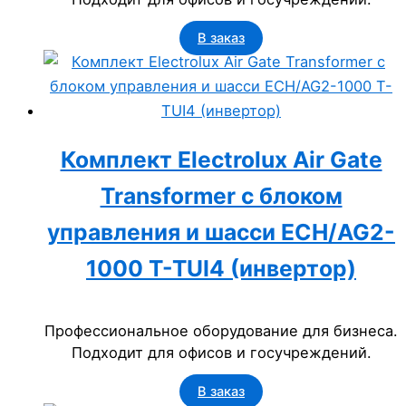
В заказ
Комплект Electrolux Air Gate
Transformer с блоком
управления и шасси ECH/AG2-
1000 T-TUI4 (инвертор)
Профессиональное оборудование для бизнеса.
Подходит для офисов и госучреждений.
В заказ