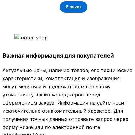
В заказ
Важная информация для покупателей
Актуальные цены, наличие товара, его технические
характеристики, комплектация и изображения
могут меняться и подлежат обязательному
уточнению у наших менеджеров перед
оформлением заказа. Информация на сайте носит
исключительно ознакомительный характер. Для
получения точных данных отправьте запрос через
форму ниже или по электронной почте