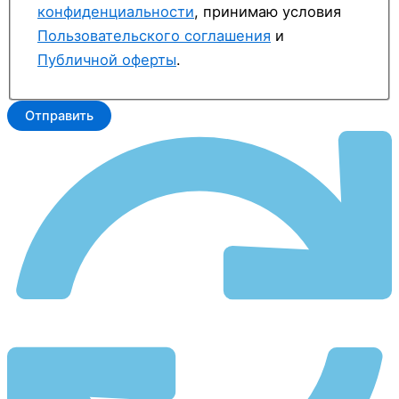
конфиденциальности
, принимаю условия
Пользовательского соглашения
и
Публичной оферты
.
Отправить