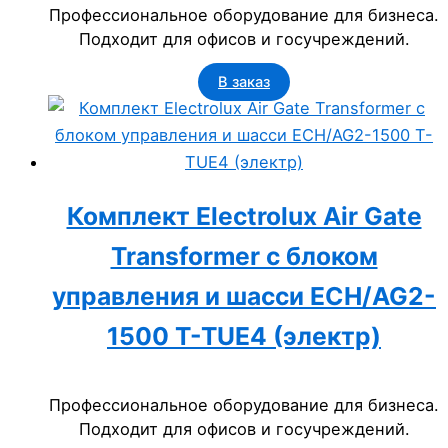
Профессиональное оборудование для бизнеса.
Подходит для офисов и госучреждений.
В заказ
Комплект Electrolux Air Gate
Transformer с блоком
управления и шасси ECH/AG2-
1500 T-TUE4 (электр)
Профессиональное оборудование для бизнеса.
Подходит для офисов и госучреждений.