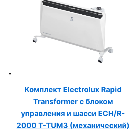
Комплект Electrolux Rapid
Transformer с блоком
управления и шасси ECH/R-
2000 T-TUM3 (механический)