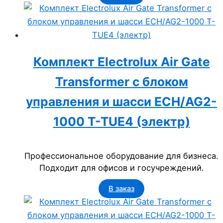
Комплект Electrolux Air Gate
Transformer с блоком
управления и шасси ECH/AG2-
1000 T-TUE4 (электр)
Профессиональное оборудование для бизнеса.
Подходит для офисов и госучреждений.
В заказ