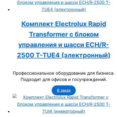
Комплект Electrolux Rapid
Transformer с блоком
управления и шасси ECH/R-
2500 T-TUE4 (электронный)
Профессиональное оборудование для бизнеса.
Подходит для офисов и госучреждений.
В заказ