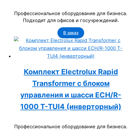
Профессиональное оборудование для бизнеса.
Подходит для офисов и госучреждений.
В заказ
Комплект Electrolux Rapid
Transformer с блоком
управления и шасси ECH/R-
1000 T-TUI4 (инверторный)
Профессиональное оборудование для бизнеса.