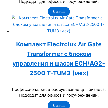
Подходит для офисов и госучреждений.
В заказ
Комплект Electrolux Air Gate
Transformer с блоком
управления и шасси ECH/AG2-
2500 T-TUM3 (мех)
Профессиональное оборудование для бизнеса.
Подходит для офисов и госучреждений.
В заказ