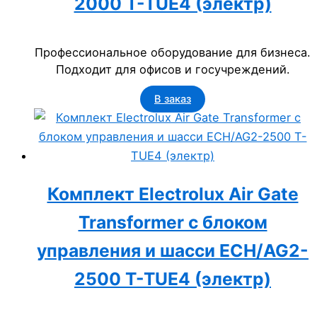
2000 T-TUE4 (электр)
Профессиональное оборудование для бизнеса.
Подходит для офисов и госучреждений.
В заказ
Комплект Electrolux Air Gate
Transformer с блоком
управления и шасси ECH/AG2-
2500 T-TUE4 (электр)