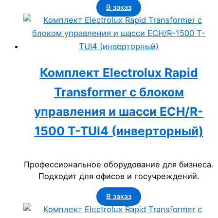
В заказ
Комплект Electrolux Rapid
Transformer с блоком
управления и шасси ECH/R-
1500 T-TUI4 (инверторный)
Профессиональное оборудование для бизнеса.
Подходит для офисов и госучреждений.
В заказ