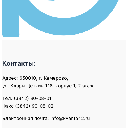
Контакты:
Адрес: 650010, г. Кемерово,
ул. Клары Цеткин 118, корпус 1, 2 этаж
Тел. (3842) 90-08-01
Факс (3842) 90-08-02
Электронная почта: info@kvanta42.ru