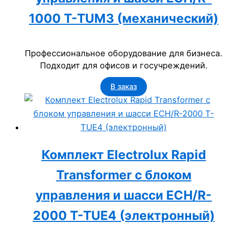
1000 T-TUM3 (механический)
Профессиональное оборудование для бизнеса.
Подходит для офисов и госучреждений.
В заказ
Комплект Electrolux Rapid
Transformer с блоком
управления и шасси ECH/R-
2000 T-TUE4 (электронный)