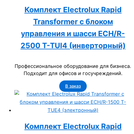
Комплект Electrolux Rapid
Transformer с блоком
управления и шасси ECH/R-
2500 T-TUI4 (инверторный)
Профессиональное оборудование для бизнеса.
Подходит для офисов и госучреждений.
В заказ
Комплект Electrolux Rapid