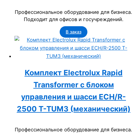
Профессиональное оборудование для бизнеса.
Подходит для офисов и госучреждений.
В заказ
Комплект Electrolux Rapid
Transformer с блоком
управления и шасси ECH/R-
2500 T-TUM3 (механический)
Профессиональное оборудование для бизнеса.