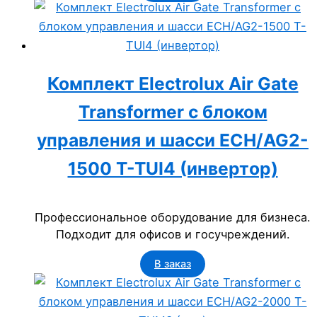
Комплект Electrolux Air Gate
Transformer с блоком
управления и шасси ECH/AG2-
1500 T-TUI4 (инвертор)
Профессиональное оборудование для бизнеса.
Подходит для офисов и госучреждений.
В заказ