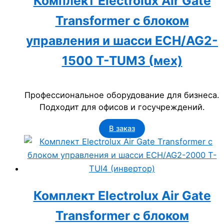
Комплект Electrolux Air Gate
Transformer с блоком
управления и шасси ECH/AG2-
1500 T-TUM3 (мех)
Профессиональное оборудование для бизнеса.
Подходит для офисов и госучреждений.
В заказ
Комплект Electrolux Air Gate
Transformer с блоком