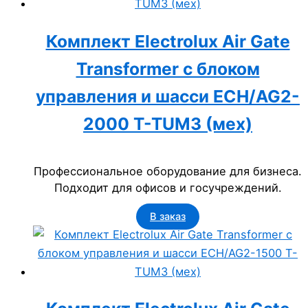
Комплект Electrolux Air Gate
Transformer с блоком
управления и шасси ECH/AG2-
2000 T-TUM3 (мех)
Профессиональное оборудование для бизнеса.
Подходит для офисов и госучреждений.
В заказ