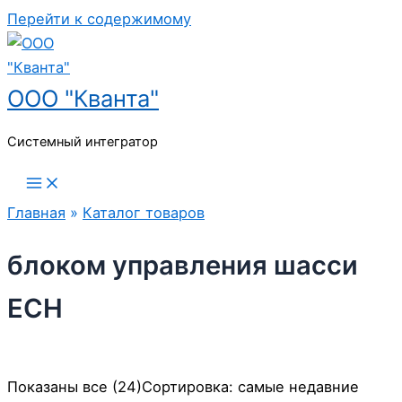
Перейти к содержимому
ООО "Кванта"
Системный интегратор
Главная
»
Каталог товаров
блоком управления шасси
ECH
Показаны все (24)
Сортировка: самые недавние