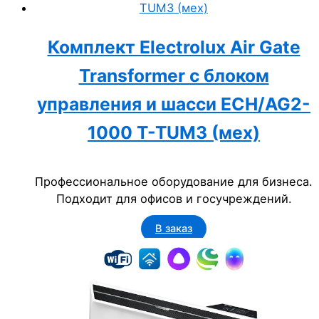
Комплект Electrolux Air Gate
Transformer с блоком
управления и шасси ECH/AG2-
1000 T-TUM3 (мех)
Профессиональное оборудование для бизнеса.
Подходит для офисов и госучреждений.
В заказ