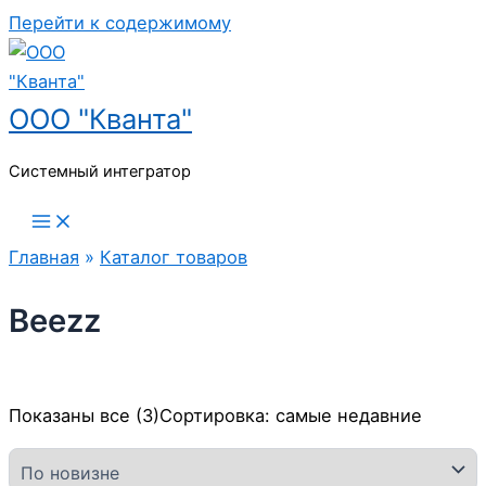
Перейти к содержимому
ООО "Кванта"
Системный интегратор
Главная
»
Каталог товаров
Beezz
Показаны все (3)
Сортировка: самые недавние