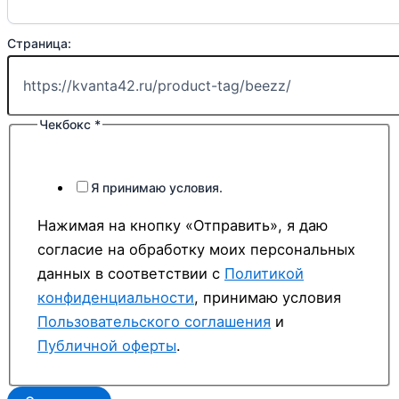
Страница:
Чекбокс
*
Я принимаю условия.
Нажимая на кнопку «Отправить», я даю
согласие на обработку моих персональных
данных в соответствии с
Политикой
конфиденциальности
, принимаю условия
Пользовательского соглашения
и
Публичной оферты
.