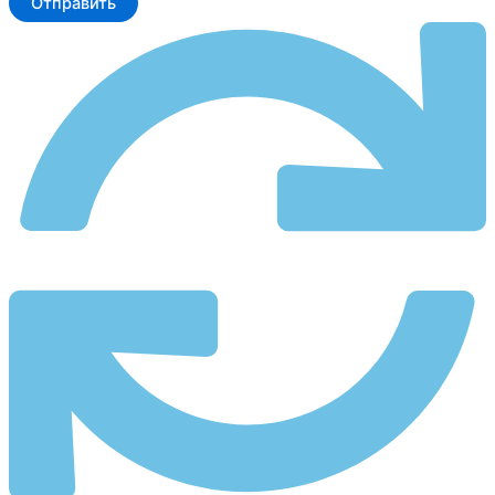
Отправить