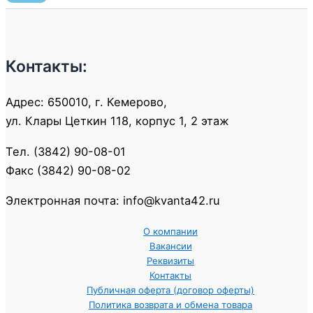
Контакты:
Адрес: 650010, г. Кемерово,
ул. Клары Цеткин 118, корпус 1, 2 этаж
Тел. (3842) 90-08-01
Факс (3842) 90-08-02
Электронная почта: info@kvanta42.ru
О компании
Вакансии
Реквизиты
Контакты
Публичная оферта (договор оферты)
Политика возврата и обмена товара