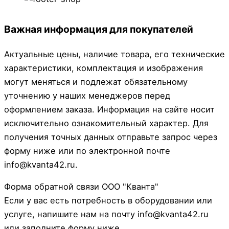
Важная информация для покупателей
Актуальные цены, наличие товара, его технические
характеристики, комплектация и изображения
могут меняться и подлежат обязательному
уточнению у наших менеджеров перед
оформлением заказа. Информация на сайте носит
исключительно ознакомительный характер. Для
получения точных данных отправьте запрос через
форму ниже или по электронной почте
info@kvanta42.ru.
Форма обратной связи ООО "Кванта"
Если у вас есть потребность в оборудовании или
услуге, напишите нам на почту info@kvanta42.ru
или заполните форму ниже.