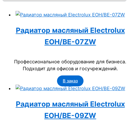
Радиатор масляный Electrolux
EOH/BE-07ZW
Профессиональное оборудование для бизнеса.
Подходит для офисов и госучреждений.
В заказ
Радиатор масляный Electrolux
EOH/BE-09ZW