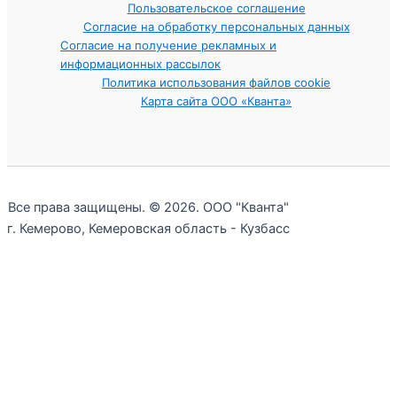
Пользовательское соглашение
Согласие на обработку персональных данных
Согласие на получение рекламных и
информационных рассылок
Политика использования файлов cookie
Карта сайта ООО «Кванта»
Все права защищены. © 2026. ООО "Кванта"
г. Кемерово, Кемеровская область - Кузбасс