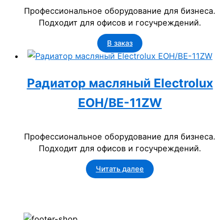
Профессиональное оборудование для бизнеса.
Подходит для офисов и госучреждений.
В заказ
Радиатор масляный Electrolux
EOH/BE-11ZW
Профессиональное оборудование для бизнеса.
Подходит для офисов и госучреждений.
Читать далее