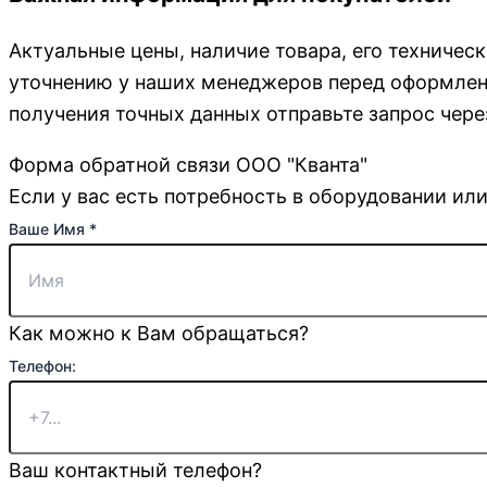
Актуальные цены, наличие товара, его техничес
уточнению у наших менеджеров перед оформлени
получения точных данных отправьте запрос чере
Форма обратной связи ООО "Кванта"
Если у вас есть потребность в оборудовании или
почта
Ваше Имя
*
или
сообщение
Как можно к Вам обращаться?
Телефон:
Ваш контактный телефон?