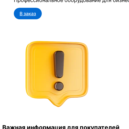
Профессиональное оборудование для бизнес
В заказ
Важная информация для покупателей