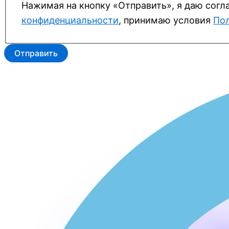
Нажимая на кнопку «Отправить», я даю согл
конфиденциальности
, принимаю условия
Пол
Отправить