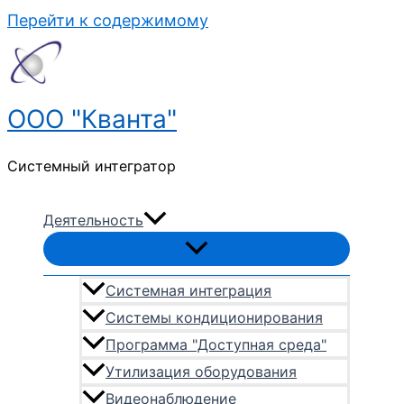
Перейти к содержимому
ООО "Кванта"
Системный интегратор
Деятельность
Системная интеграция
Системы кондиционирования
Программа "Доступная среда"
Утилизация оборудования
Видеонаблюдение