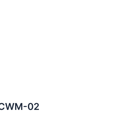
 CWM-02