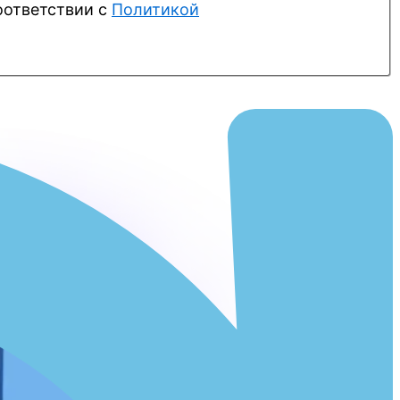
оответствии с
Политикой