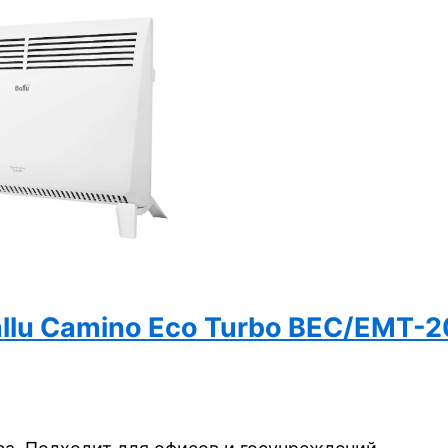
allu Camino Eco Turbo BEC/EMT