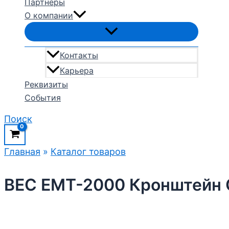
Партнеры
О компании
Контакты
Карьера
Реквизиты
События
Поиск
Главная
»
Каталог товаров
BEC EMT-2000 Кронштейн