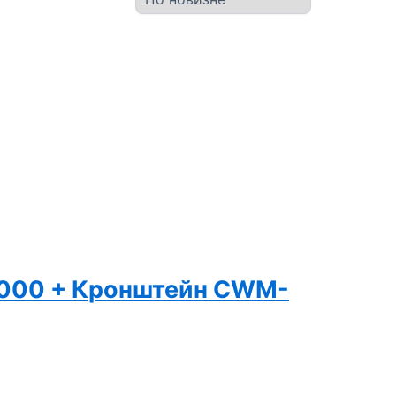
-2000 + Кронштейн CWM-