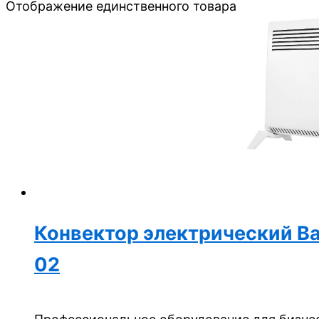
Отображение единственного товара
Конвектор электрический B
02