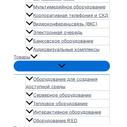
Мультимедийное оборудование
Корпоративная телефония и СКД
Видеоконференцсвязь (ВКС)
Электронная очередь
Банковское оборудование
Аудиовизуальные комплексы
Товары
Оборудование для создания
доступной среды
Серверное оборудование
Тепловое оборудование
Интерактивное оборудование
Оборудование R:ED