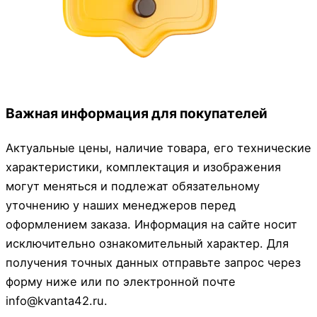
Важная информация для покупателей
Актуальные цены, наличие товара, его технические
характеристики, комплектация и изображения
могут меняться и подлежат обязательному
уточнению у наших менеджеров перед
оформлением заказа. Информация на сайте носит
исключительно ознакомительный характер. Для
получения точных данных отправьте запрос через
форму ниже или по электронной почте
info@kvanta42.ru.