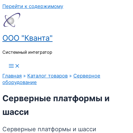
Перейти к содержимому
ООО "Кванта"
Системный интегратор
Главная
»
Каталог товаров
»
Серверное
оборудование
Серверные платформы и
шасси
Серверные платформы и шасси