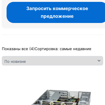
Запросить коммерческое
предложение
Показаны все (4)
Сортировка: самые недавние