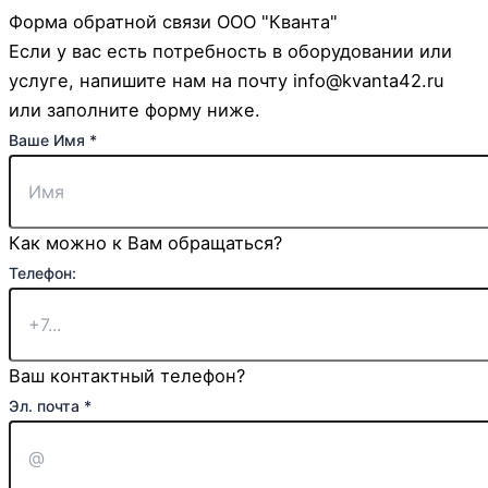
Форма обратной связи ООО "Кванта"
Если у вас есть потребность в оборудовании или
услуге, напишите нам на почту info@kvanta42.ru
или заполните форму ниже.
Ваше Имя
*
Как можно к Вам обращаться?
Телефон:
Ваш контактный телефон?
Комментарий
Эл. почта
*
Чекбокс
или