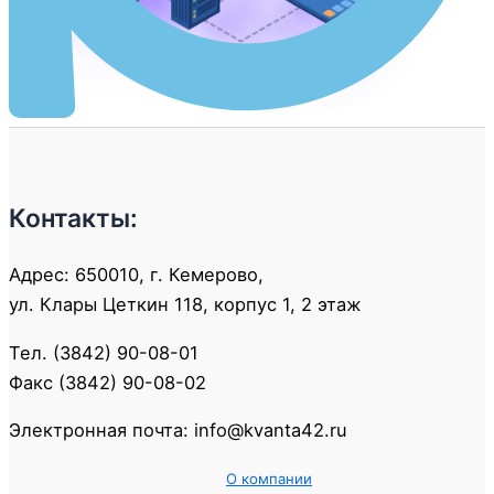
Контакты:
Адрес: 650010, г. Кемерово,
ул. Клары Цеткин 118, корпус 1, 2 этаж
Тел. (3842) 90-08-01
Факс (3842) 90-08-02
Электронная почта: info@kvanta42.ru
О компании