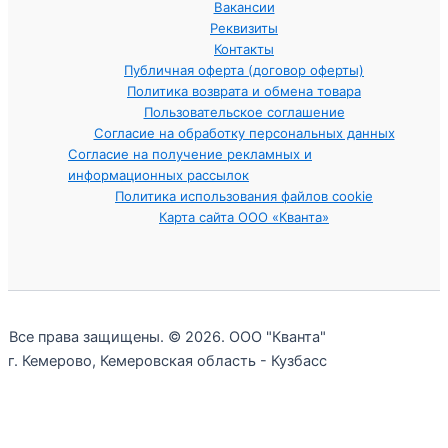
Вакансии
Реквизиты
Контакты
Публичная оферта (договор оферты)
Политика возврата и обмена товара
Пользовательское соглашение
Согласие на обработку персональных данных
Согласие на получение рекламных и
информационных рассылок
Политика использования файлов cookie
Карта сайта ООО «Кванта»
Все права защищены. © 2026. ООО "Кванта"
г. Кемерово, Кемеровская область - Кузбасс