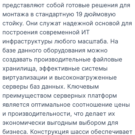
представляют собой готовые решения для
монтажа в стандартную 19 дюймовую
стойку. Они служат надежной основой для
построения современной ИТ
инфраструктуры любого масштаба. На
базе данного оборудования можно
создавать производительные файловые
хранилища, эффективные системы
виртуализации и высоконагруженные
серверы баз данных. Ключевым
преимуществом серверных платформ
является оптимальное соотношение цены
и производительности, что делает их
экономически выгодным выбором для
бизнеса. Конструкция шасси обеспечивает