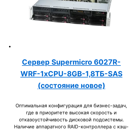
Сервер Supermicro 6027R-
WRF-1xCPU-8GB-1,8ТБ-SAS
(состояние новое)
Оптимальная конфигурация для бизнес-задач,
где в приоритете высокая скорость и
отказоустойчивость дисковой подсистемы.
Наличие аппаратного RAID-контроллера с кэш-