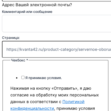
Адрес Вашей электронной почты?
Комментарий или сообщение
Страница:
Чекбокс
*
Я принимаю условия.
Нажимая на кнопку «Отправить», я даю
согласие на обработку моих персональных
данных в соответствии с
Политикой
конфиденциальности
, принимаю условия