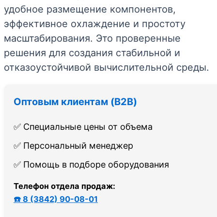
удобное размещение компонентов,
эффективное охлаждение и простоту
масштабирования. Это проверенные
решения для создания стабильной и
отказоустойчивой вычислительной среды.
Оптовым клиентам (B2B)
✅ Специальные цены от объема
✅ Персональный менеджер
✅ Помощь в подборе оборудования
Телефон отдела продаж:
☎️ 8 (3842) 90-08-01