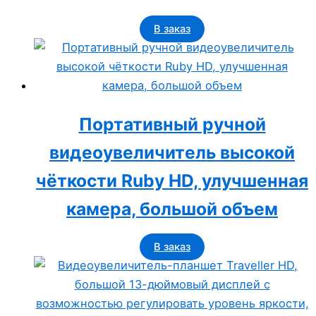
В заказ
Портативный ручной
видеоувеличитель высокой
чёткости Ruby HD, улучшенная
камера, большой объем
В заказ