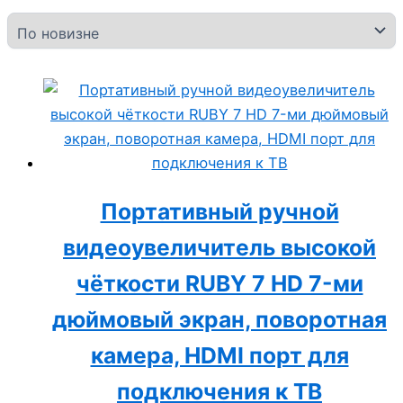
Портативный ручной
видеоувеличитель высокой
чёткости RUBY 7 HD 7-ми
дюймовый экран, поворотная
камера, HDMI порт для
подключения к ТВ