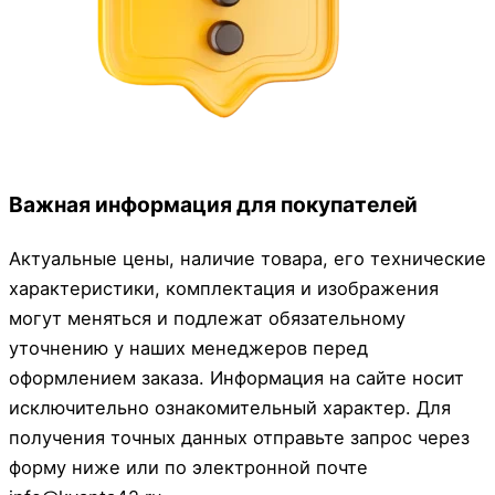
Важная информация для покупателей
Актуальные цены, наличие товара, его технические
характеристики, комплектация и изображения
могут меняться и подлежат обязательному
уточнению у наших менеджеров перед
оформлением заказа. Информация на сайте носит
исключительно ознакомительный характер. Для
получения точных данных отправьте запрос через
форму ниже или по электронной почте