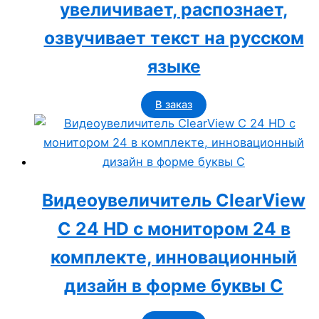
увеличивает, распознает,
озвучивает текст на русском
языке
В заказ
Видеоувеличитель ClearView
C 24 HD с монитором 24 в
комплекте, инновационный
дизайн в форме буквы С