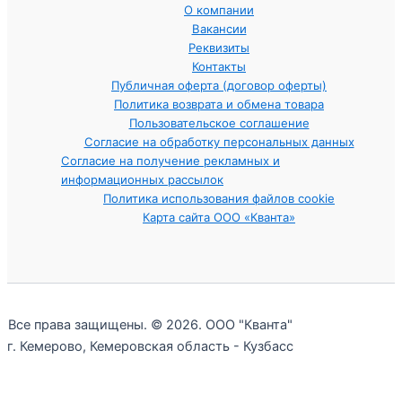
О компании
Вакансии
Реквизиты
Контакты
Публичная оферта (договор оферты)
Политика возврата и обмена товара
Пользовательское соглашение
Согласие на обработку персональных данных
Согласие на получение рекламных и
информационных рассылок
Политика использования файлов cookie
Карта сайта ООО «Кванта»
Все права защищены. © 2026. ООО "Кванта"
г. Кемерово, Кемеровская область - Кузбасс