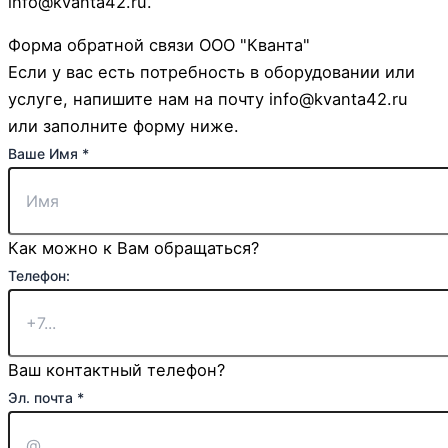
info@kvanta42.ru.
Форма обратной связи ООО "Кванта"
Если у вас есть потребность в оборудовании или
услуге, напишите нам на почту info@kvanta42.ru
или заполните форму ниже.
Ваше Имя
*
Как можно к Вам обращаться?
Телефон:
Ваш контактный телефон?
Эл. почта
*