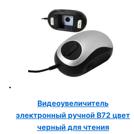
Видеоувеличитель
электронный ручной B72 цвет
черный для чтения