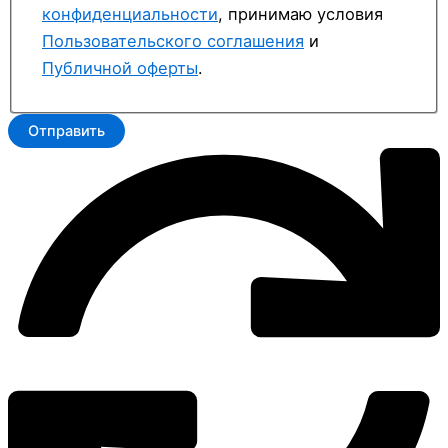
конфиденциальности
, принимаю условия
Пользовательского соглашения
и
Публичной оферты
.
Отправить