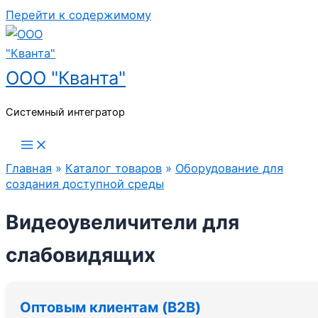
Перейти к содержимому
ООО "Кванта"
Системный интегратор
Главная
»
Каталог товаров
»
Оборудование для
создания доступной среды
Видеоувеличители для
слабовидящих
Оптовым клиентам (B2B)