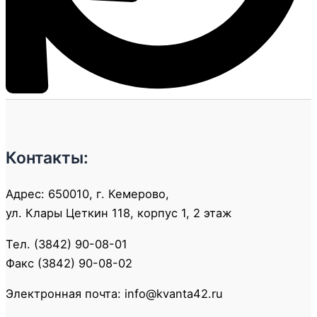
Контакты:
Адрес: 650010, г. Кемерово,
ул. Клары Цеткин 118, корпус 1, 2 этаж
Тел. (3842) 90-08-01
Факс (3842) 90-08-02
Электронная почта: info@kvanta42.ru