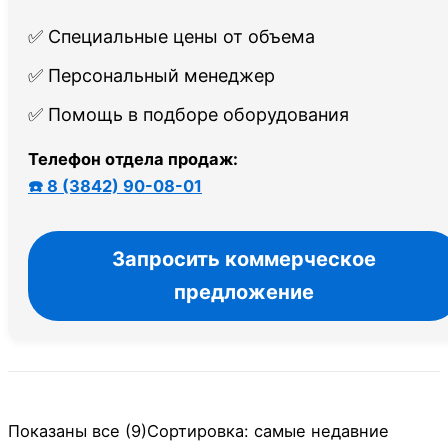
✅ Специальные цены от объема
✅ Персональный менеджер
✅ Помощь в подборе оборудования
Телефон отдела продаж:
☎️ 8 (3842) 90-08-01
Запросить коммерческое
предложение
Показаны все (9)
Сортировка: самые недавние