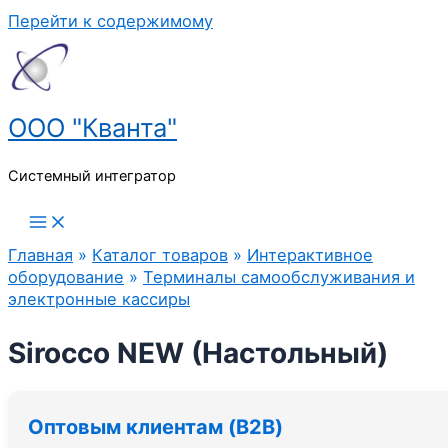
Перейти к содержимому
ООО "Кванта"
Системный интегратор
Главная
»
Каталог товаров
»
Интерактивное
оборудование
»
Терминалы самообслуживания и
электронные кассиры
Sirocco NEW (Настольный)
Оптовым клиентам (B2B)