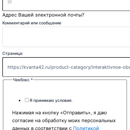
Адрес Вашей электронной почты?
Комментарий или сообщение
Страница:
Чекбокс
*
Имя
или
почта
Я принимаю условия.
Нажимая на кнопку «Отправить», я даю
согласие на обработку моих персональных
данных в соответствии с
Политикой