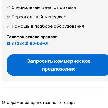
✅ Специальные цены от объема
✅ Персональный менеджер
✅ Помощь в подборе оборудования
Телефон отдела продаж:
☎️ 8 (3842) 90-08-01
Запросить коммерческое
предложение
Отображение единственного товара