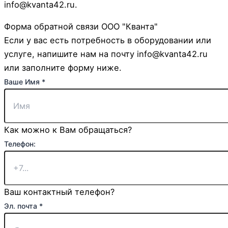
info@kvanta42.ru.
Форма обратной связи ООО "Кванта"
Если у вас есть потребность в оборудовании или
услуге, напишите нам на почту info@kvanta42.ru
или заполните форму ниже.
Ваше Имя
*
Как можно к Вам обращаться?
Телефон:
Ваш контактный телефон?
Эл. почта
*