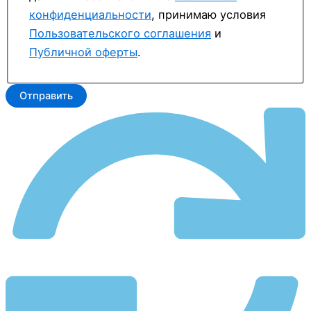
конфиденциальности
, принимаю условия
Пользовательского соглашения
и
Публичной оферты
.
Отправить