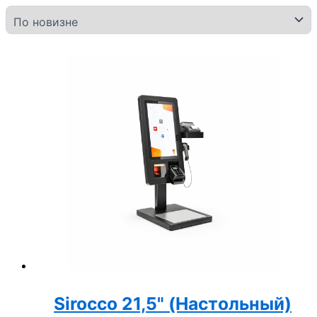
Sirocco 21,5" (Настольный)