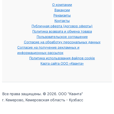
О компании
Вакансии
Реквизиты
Контакты
Публичная оферта (договор оферты)
Политика возврата и обмена товара
Пользовательское соглашение
Согласие на обработку персональных данных
Согласие на получение рекламных и
информационных рассылок
Политика использования файлов cookie
Карта сайта ООО «Кванта»
Все права защищены. © 2026. ООО "Кванта"
г. Кемерово, Кемеровская область - Кузбасс