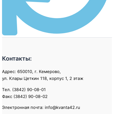
Контакты:
Адрес: 650010, г. Кемерово,
ул. Клары Цеткин 118, корпус 1, 2 этаж
Тел. (3842) 90-08-01
Факс (3842) 90-08-02
Электронная почта: info@kvanta42.ru