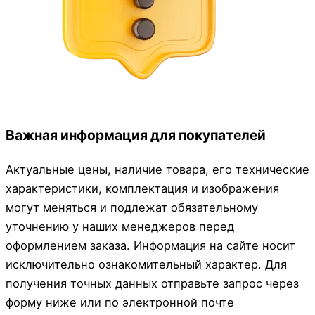
Важная информация для покупателей
Актуальные цены, наличие товара, его технические
характеристики, комплектация и изображения
могут меняться и подлежат обязательному
уточнению у наших менеджеров перед
оформлением заказа. Информация на сайте носит
исключительно ознакомительный характер. Для
получения точных данных отправьте запрос через
форму ниже или по электронной почте