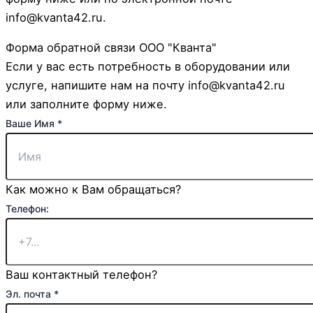
info@kvanta42.ru.
Форма обратной связи ООО "Кванта"
Если у вас есть потребность в оборудовании или
услуге, напишите нам на почту info@kvanta42.ru
или заполните форму ниже.
Ваше Имя
*
Как можно к Вам обращаться?
Телефон:
Ваш контактный телефон?
Эл. почта
*