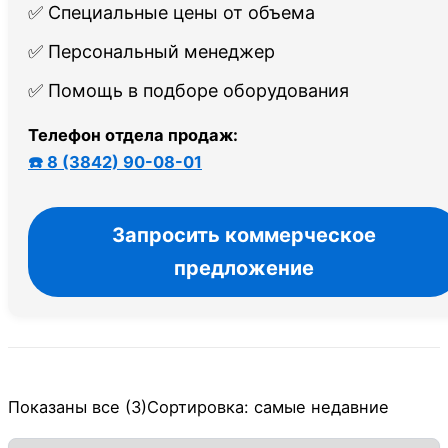
✅ Специальные цены от объема
✅ Персональный менеджер
✅ Помощь в подборе оборудования
Телефон отдела продаж:
☎️ 8 (3842) 90-08-01
Запросить коммерческое
предложение
Показаны все (3)
Сортировка: самые недавние