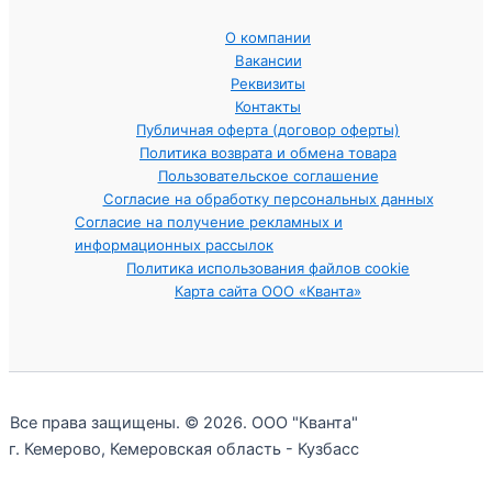
О компании
Вакансии
Реквизиты
Контакты
Публичная оферта (договор оферты)
Политика возврата и обмена товара
Пользовательское соглашение
Согласие на обработку персональных данных
Согласие на получение рекламных и
информационных рассылок
Политика использования файлов cookie
Карта сайта ООО «Кванта»
Все права защищены. © 2026. ООО "Кванта"
г. Кемерово, Кемеровская область - Кузбасс