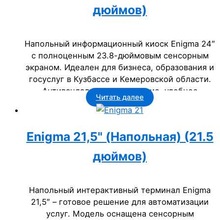
дюймов)
Напольный информационный киоск Enigma 24″
с полноценным 23.8-дюймовым сенсорным
экраном. Идеален для бизнеса, образования и
госуслуг в Кузбассе и Кемеровской области.
Антивандальное исполнение, удобное
Читать далее
самообслуживание.
Enigma 21,5" (Напольная) (21.5
дюймов)
Напольный интерактивный терминал Enigma
21,5″ – готовое решение для автоматизации
услуг. Модель оснащена сенсорным