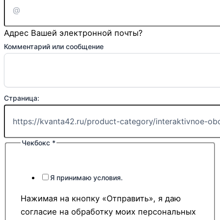
Адрес Вашей электронной почты?
Комментарий или сообщение
Страница:
Чекбокс
*
Ваше
Страница:
Телефон:
Я принимаю условия.
Нажимая на кнопку «Отправить», я даю
согласие на обработку моих персональных