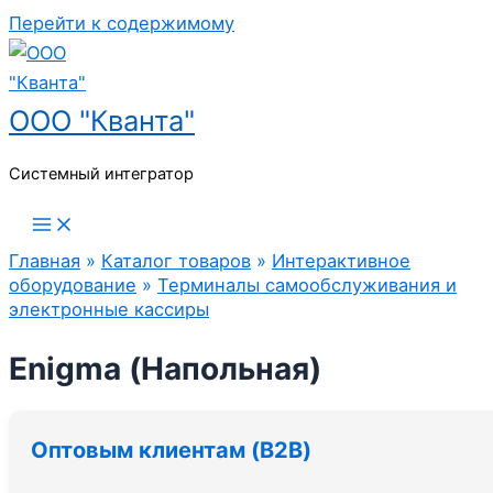
Перейти к содержимому
ООО "Кванта"
Системный интегратор
Главная
»
Каталог товаров
»
Интерактивное
оборудование
»
Терминалы самообслуживания и
электронные кассиры
Enigma (Напольная)
Оптовым клиентам (B2B)