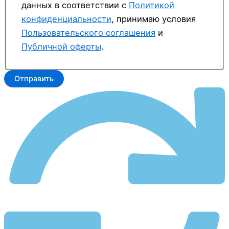
данных в соответствии с
Политикой
конфиденциальности
, принимаю условия
Пользовательского соглашения
и
Публичной оферты
.
Отправить