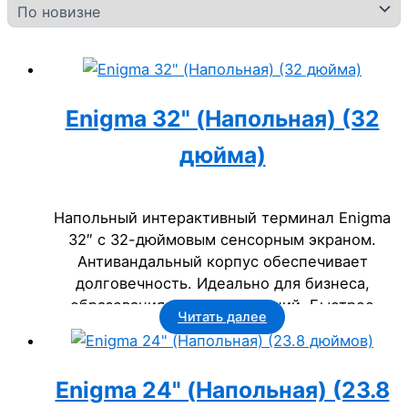
Enigma 32" (Напольная) (32
дюйма)
Напольный интерактивный терминал Enigma
32″ с 32-дюймовым сенсорным экраном.
Антивандальный корпус обеспечивает
долговечность. Идеально для бизнеса,
образования и госучреждений. Быстрое
Читать далее
мультитач-управление.
Enigma 24" (Напольная) (23.8