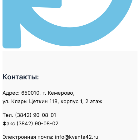
Контакты:
Адрес: 650010, г. Кемерово,
ул. Клары Цеткин 118, корпус 1, 2 этаж
Тел. (3842) 90-08-01
Факс (3842) 90-08-02
Электронная почта: info@kvanta42.ru