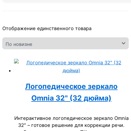
Отображение единственного товара
Логопедическое зеркало
Omnia 32" (32 дюйма)
Интерактивное логопедическое зеркало Omnia
32″ – готовое решение для коррекции речи.