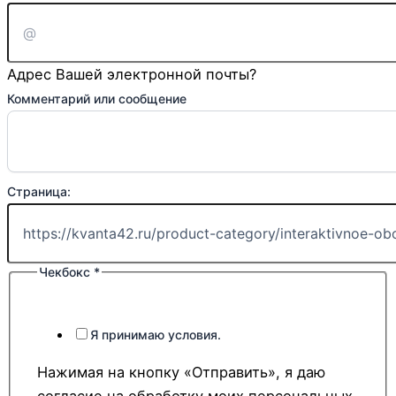
Адрес Вашей электронной почты?
Комментарий или сообщение
Страница:
Чекбокс
*
Я принимаю условия.
Нажимая на кнопку «Отправить», я даю