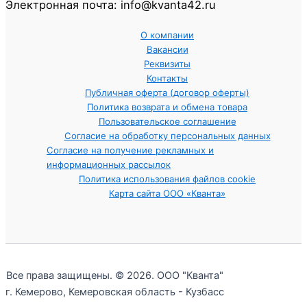
Электронная почта: info@kvanta42.ru
О компании
Вакансии
Реквизиты
Контакты
Публичная оферта (договор оферты)
Политика возврата и обмена товара
Пользовательское соглашение
Согласие на обработку персональных данных
Согласие на получение рекламных и
информационных рассылок
Политика использования файлов cookie
Карта сайта ООО «Кванта»
Все права защищены. © 2026. ООО "Кванта"
г. Кемерово, Кемеровская область - Кузбасс