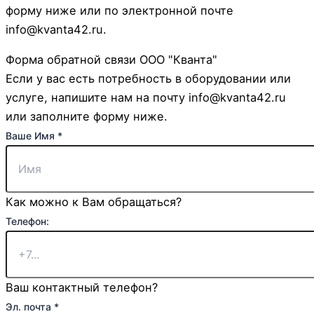
форму ниже или по электронной почте
info@kvanta42.ru.
Форма обратной связи ООО "Кванта"
Если у вас есть потребность в оборудовании или
услуге, напишите нам на почту info@kvanta42.ru
или заполните форму ниже.
Ваше Имя
*
Как можно к Вам обращаться?
Комментарий
Телефон:
почта
Чекбокс
Ваш контактный телефон?
Эл. почта
*