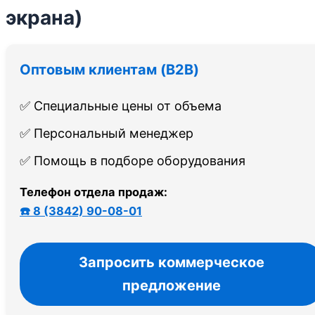
экрана)
Оптовым клиентам (B2B)
✅ Специальные цены от объема
✅ Персональный менеджер
✅ Помощь в подборе оборудования
Телефон отдела продаж:
☎️ 8 (3842) 90-08-01
Запросить коммерческое
предложение