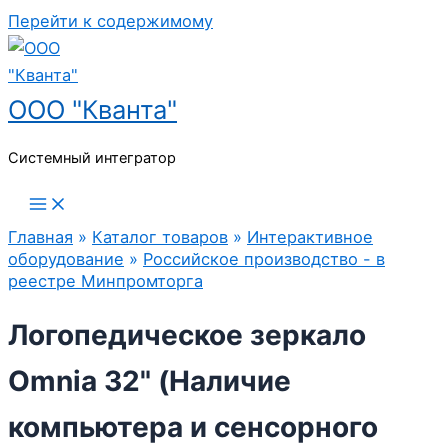
Перейти к содержимому
ООО "Кванта"
Системный интегратор
Главная
»
Каталог товаров
»
Интерактивное
оборудование
»
Российское производство - в
реестре Минпромторга
Логопедическое зеркало
Omnia 32" (Наличие
компьютера и сенсорного