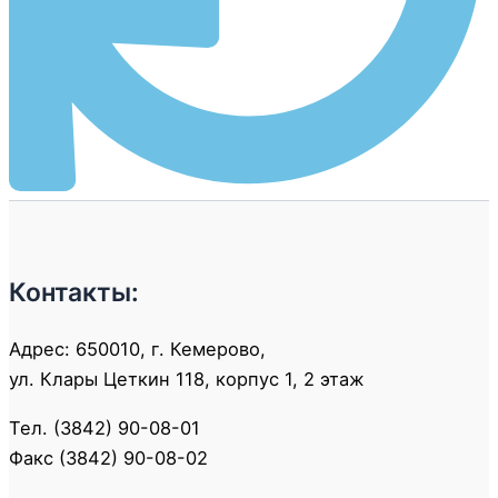
Контакты:
Адрес: 650010, г. Кемерово,
ул. Клары Цеткин 118, корпус 1, 2 этаж
Тел. (3842) 90-08-01
Факс (3842) 90-08-02