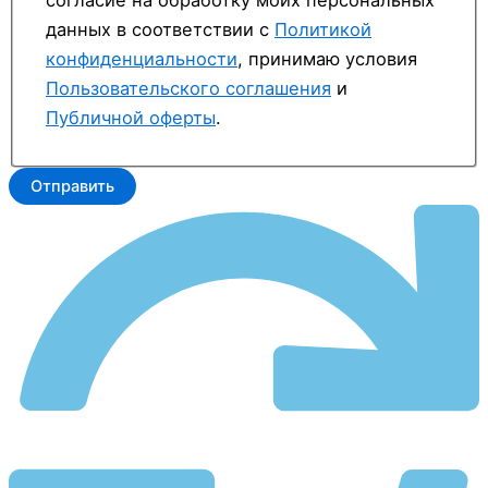
согласие на обработку моих персональных
данных в соответствии с
Политикой
конфиденциальности
, принимаю условия
Пользовательского соглашения
и
Публичной оферты
.
Отправить