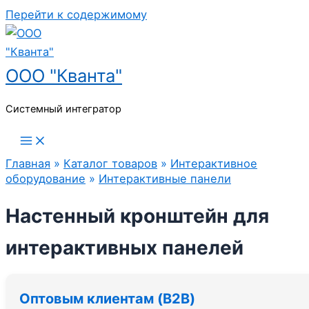
Перейти к содержимому
ООО "Кванта"
Системный интегратор
Главная
»
Каталог товаров
»
Интерактивное
оборудование
»
Интерактивные панели
Настенный кронштейн для
интерактивных панелей
Оптовым клиентам (B2B)