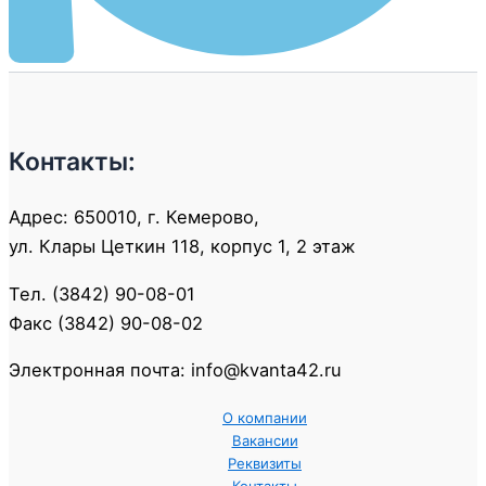
Контакты:
Адрес: 650010, г. Кемерово,
ул. Клары Цеткин 118, корпус 1, 2 этаж
Тел. (3842) 90-08-01
Факс (3842) 90-08-02
Электронная почта: info@kvanta42.ru
О компании
Вакансии
Реквизиты