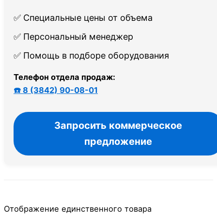
✅ Специальные цены от объема
✅ Персональный менеджер
✅ Помощь в подборе оборудования
Телефон отдела продаж:
☎️ 8 (3842) 90-08-01
Запросить коммерческое
предложение
Отображение единственного товара