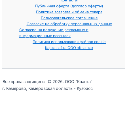
Контакты
Публичная оферта (договор оферты)
Политика возврата и обмена товара
Пользовательское соглашение
Согласие на обработку персональных данных
Согласие на получение рекламных и
информационных рассылок
Политика использования файлов cookie
Карта сайта ООО «Кванта»
Все права защищены. © 2026. ООО "Кванта"
г. Кемерово, Кемеровская область - Кузбасс