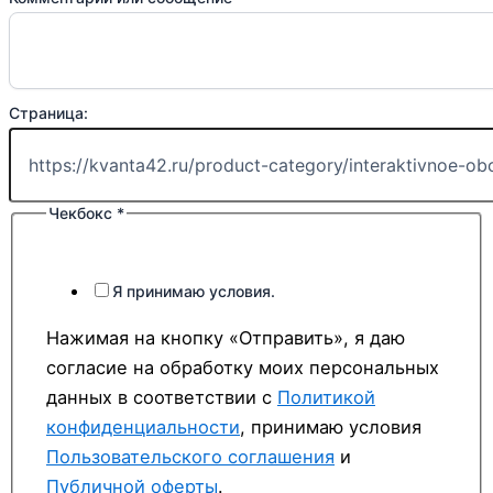
Ваше
Страница:
Страница:
Чекбокс
*
Я принимаю условия.
Нажимая на кнопку «Отправить», я даю
согласие на обработку моих персональных
данных в соответствии с
Политикой
конфиденциальности
, принимаю условия
Пользовательского соглашения
и
Публичной оферты
.