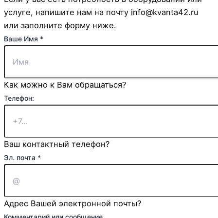
услуге, напишите нам на почту info@kvanta42.ru
или заполните форму ниже.
Ваше Имя
*
Как можно к Вам обращаться?
Телефон:
Ваш контактный телефон?
Эл. почта
*
Адрес Вашей электронной почты?
Телефон:
Комментарий или сообщение