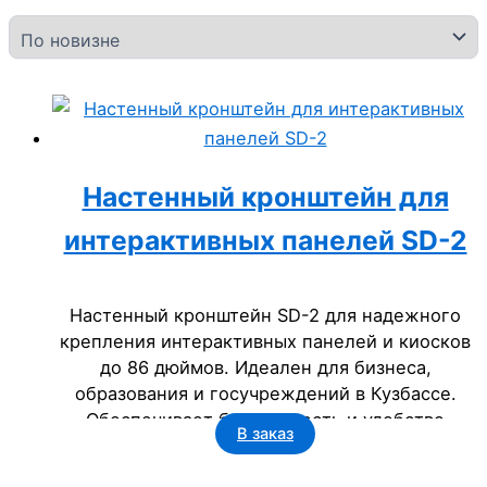
Настенный кронштейн для
интерактивных панелей SD-2
Настенный кронштейн SD-2 для надежного
крепления интерактивных панелей и киосков
до 86 дюймов. Идеален для бизнеса,
образования и госучреждений в Кузбассе.
Обеспечивает безопасность и удобство
В заказ
работы.