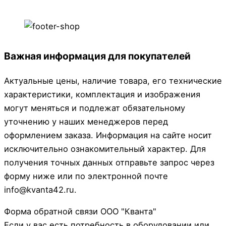
Важная информация для покупателей
Актуальные цены, наличие товара, его технические
характеристики, комплектация и изображения
могут меняться и подлежат обязательному
уточнению у наших менеджеров перед
оформлением заказа. Информация на сайте носит
исключительно ознакомительный характер. Для
получения точных данных отправьте запрос через
форму ниже или по электронной почте
info@kvanta42.ru.
Форма обратной связи ООО "Кванта"
Если у вас есть потребность в оборудовании или