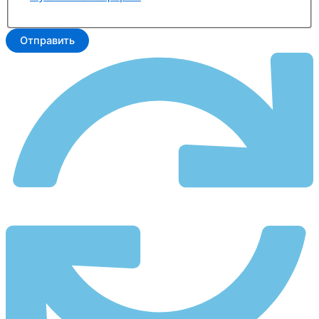
Отправить