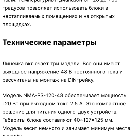
градусов позволяет использовать блоки в
неотапливаемых помещениях и на открытых
площадках.
Технические параметры
Линейка включает три модели. Все они имеют
выходное напряжение 48 В постоянного тока и
рассчитаны на монтаж на DIN-рейку.
Модель NMA-PS-120-48 обеспечивает мощность
120 Вт при выходном токе 2.5 А. Это компактное
решение для питания одного-двух устройств.
Габариты блока составляют 40×127×125 мм.
Модель весит немного и занимает минимум места