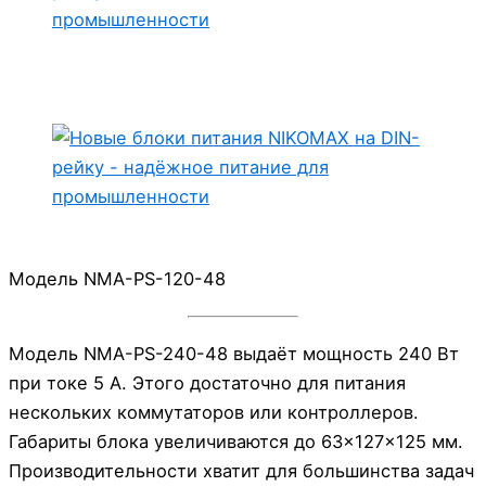
Модель NMA-PS-120-48
Модель NMA-PS-240-48 выдаёт мощность 240 Вт
при токе 5 А. Этого достаточно для питания
нескольких коммутаторов или контроллеров.
Габариты блока увеличиваются до 63×127×125 мм.
Производительности хватит для большинства задач