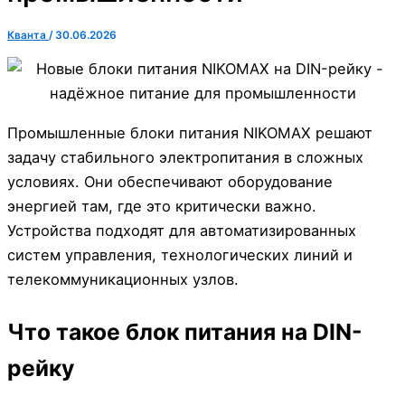
Кванта
/
30.06.2026
Промышленные блоки питания NIKOMAX решают
задачу стабильного электропитания в сложных
условиях. Они обеспечивают оборудование
энергией там, где это критически важно.
Устройства подходят для автоматизированных
систем управления, технологических линий и
телекоммуникационных узлов.
Что такое блок питания на DIN-
рейку