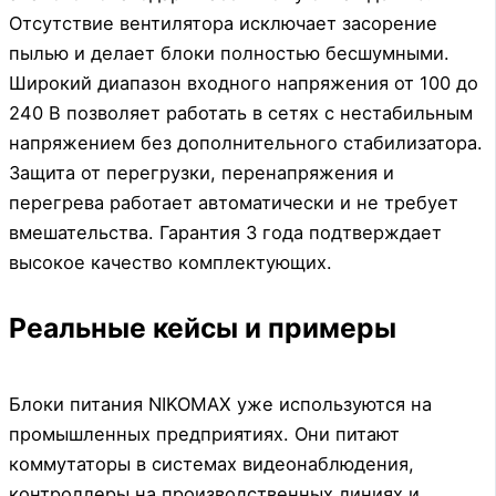
Отсутствие вентилятора исключает засорение
пылью и делает блоки полностью бесшумными.
Широкий диапазон входного напряжения от 100 до
240 В позволяет работать в сетях с нестабильным
напряжением без дополнительного стабилизатора.
Защита от перегрузки, перенапряжения и
перегрева работает автоматически и не требует
вмешательства. Гарантия 3 года подтверждает
высокое качество комплектующих.
Реальные кейсы и примеры
Блоки питания NIKOMAX уже используются на
промышленных предприятиях. Они питают
коммутаторы в системах видеонаблюдения,
контроллеры на производственных линиях и