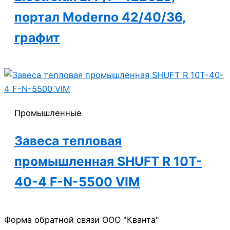
портал Moderno 42/40/36,
графит
Промышленные
Завеса тепловая
промышленная SHUFT R 10T-
40-4 F-N-5500 VIM
Форма обратной связи ООО "Кванта"