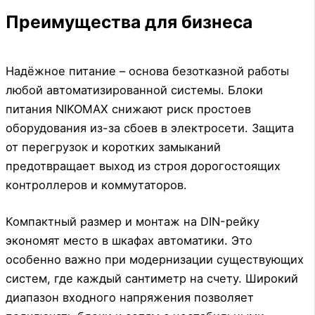
Преимущества для бизнеса
Надёжное питание – основа безотказной работы
любой автоматизированной системы. Блоки
питания NIKOMAX снижают риск простоев
оборудования из-за сбоев в электросети. Защита
от перегрузок и коротких замыканий
предотвращает выход из строя дорогостоящих
контроллеров и коммутаторов.
Компактный размер и монтаж на DIN-рейку
экономят место в шкафах автоматики. Это
особенно важно при модернизации существующих
систем, где каждый сантиметр на счету. Широкий
диапазон входного напряжения позволяет