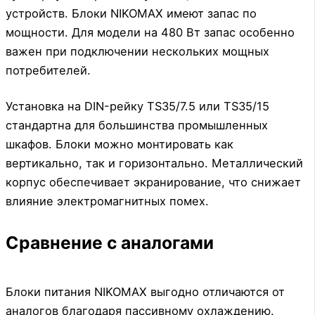
устройств. Блоки NIKOMAX имеют запас по
мощности. Для модели на 480 Вт запас особенно
важен при подключении нескольких мощных
потребителей.
Установка на DIN-рейку TS35/7.5 или TS35/15
стандартна для большинства промышленных
шкафов. Блоки можно монтировать как
вертикально, так и горизонтально. Металлический
корпус обеспечивает экранирование, что снижает
влияние электромагнитных помех.
Сравнение с аналогами
Блоки питания NIKOMAX выгодно отличаются от
аналогов благодаря пассивному охлаждению.