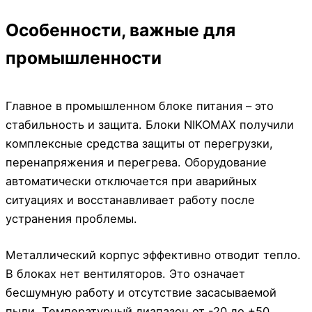
Особенности, важные для
промышленности
Главное в промышленном блоке питания – это
стабильность и защита. Блоки NIKOMAX получили
комплексные средства защиты от перегрузки,
перенапряжения и перегрева. Оборудование
автоматически отключается при аварийных
ситуациях и восстанавливает работу после
устранения проблемы.
Металлический корпус эффективно отводит тепло.
В блоках нет вентиляторов. Это означает
бесшумную работу и отсутствие засасываемой
пыли. Температурный диапазон от -20 до +50