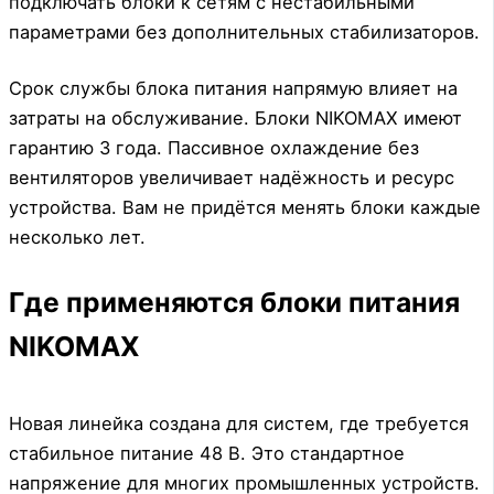
подключать блоки к сетям с нестабильными
параметрами без дополнительных стабилизаторов.
Срок службы блока питания напрямую влияет на
затраты на обслуживание. Блоки NIKOMAX имеют
гарантию 3 года. Пассивное охлаждение без
вентиляторов увеличивает надёжность и ресурс
устройства. Вам не придётся менять блоки каждые
несколько лет.
Где применяются блоки питания
NIKOMAX
Новая линейка создана для систем, где требуется
стабильное питание 48 В. Это стандартное
напряжение для многих промышленных устройств.