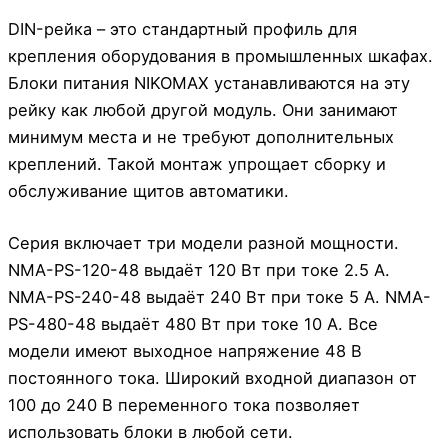
DIN-рейка – это стандартный профиль для
крепления оборудования в промышленных шкафах.
Блоки питания NIKOMAX устанавливаются на эту
рейку как любой другой модуль. Они занимают
минимум места и не требуют дополнительных
креплений. Такой монтаж упрощает сборку и
обслуживание щитов автоматики.
Серия включает три модели разной мощности.
NMA-PS-120-48 выдаёт 120 Вт при токе 2.5 А.
NMA-PS-240-48 выдаёт 240 Вт при токе 5 А. NMA-
PS-480-48 выдаёт 480 Вт при токе 10 А. Все
модели имеют выходное напряжение 48 В
постоянного тока. Широкий входной диапазон от
100 до 240 В переменного тока позволяет
использовать блоки в любой сети.