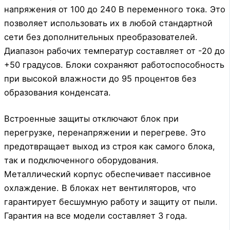
напряжения от 100 до 240 В переменного тока. Это
позволяет использовать их в любой стандартной
сети без дополнительных преобразователей.
Диапазон рабочих температур составляет от -20 до
+50 градусов. Блоки сохраняют работоспособность
при высокой влажности до 95 процентов без
образования конденсата.
Встроенные защиты отключают блок при
перегрузке, перенапряжении и перегреве. Это
предотвращает выход из строя как самого блока,
так и подключенного оборудования.
Металлический корпус обеспечивает пассивное
охлаждение. В блоках нет вентиляторов, что
гарантирует бесшумную работу и защиту от пыли.
Гарантия на все модели составляет 3 года.