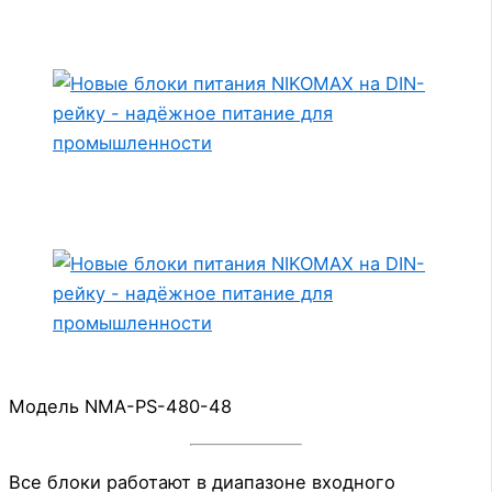
Модель NMA-PS-480-48
Все блоки работают в диапазоне входного