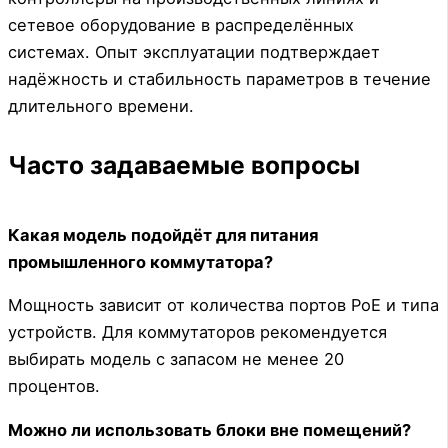
сетевое оборудование в распределённых
системах. Опыт эксплуатации подтверждает
надёжность и стабильность параметров в течение
длительного времени.
Часто задаваемые вопросы
Какая модель подойдёт для питания
промышленного коммутатора?
Мощность зависит от количества портов PoE и типа
устройств. Для коммутаторов рекомендуется
выбирать модель с запасом не менее 20
процентов.
Можно ли использовать блоки вне помещений?