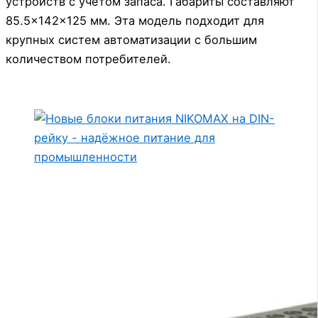
устройств с учётом запаса. Габариты составляют
85.5×142×125 мм. Эта модель подходит для
крупных систем автоматизации с большим
количеством потребителей.