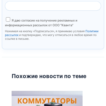
Я даю согласие на получение рекламных и
информационных рассылок от ООО "Кванта"
Нажимая на кнопку «Подписаться», я принимаю условия
Политики
рассылок
и подтверждаю, что могу отписаться в любое время по
ссылке в письме.
Похожие новости по теме