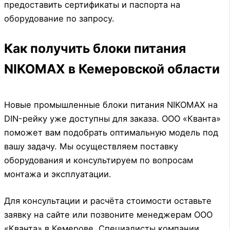
предоставить сертификаты и паспорта на
оборудование по запросу.
Как получить блоки питания
NIKOMAX в Кемеровской области
Новые промышленные блоки питания NIKOMAX на
DIN-рейку уже доступны для заказа. ООО «Кванта»
поможет вам подобрать оптимальную модель под
вашу задачу. Мы осуществляем поставку
оборудования и консультируем по вопросам
монтажа и эксплуатации.
Для консультации и расчёта стоимости оставьте
заявку на сайте или позвоните менеджерам ООО
«Кванта» в Кемерове. Специалисты компании