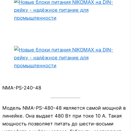
NMA-PS-240-48
Модель NMA-PS-480-48 является самой мощной в
линейке. Она выдает 480 Вт при токе 10 А. Такая
мощность позволяет питать до шести-восьми