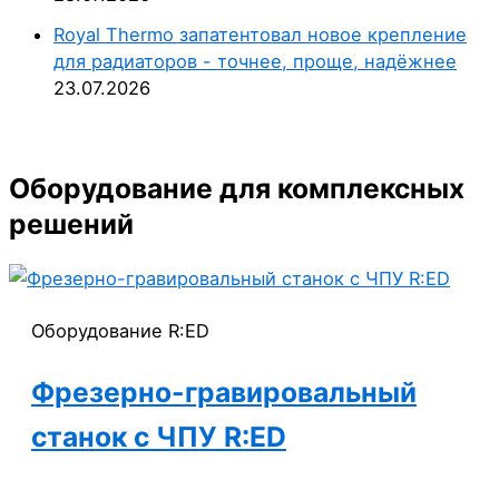
Royal Thermo запатентовал новое крепление
для радиаторов - точнее, проще, надёжнее
23.07.2026
Оборудование для комплексных
решений
Оборудование R:ED
Фрезерно-гравировальный
станок с ЧПУ R:ED