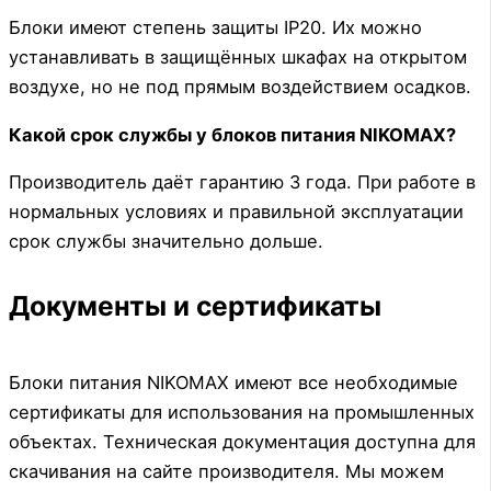
Блоки имеют степень защиты IP20. Их можно
устанавливать в защищённых шкафах на открытом
воздухе, но не под прямым воздействием осадков.
Какой срок службы у блоков питания NIKOMAX?
Производитель даёт гарантию 3 года. При работе в
нормальных условиях и правильной эксплуатации
срок службы значительно дольше.
Документы и сертификаты
Блоки питания NIKOMAX имеют все необходимые
сертификаты для использования на промышленных
объектах. Техническая документация доступна для
скачивания на сайте производителя. Мы можем