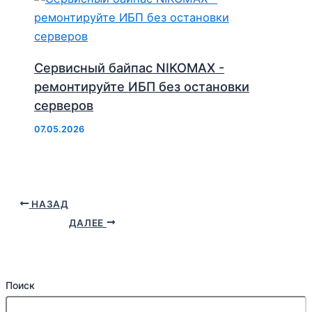
Сервисный байпас NIKOMAX -
ремонтируйте ИБП без остановки
серверов
07.05.2026
НАЗАД
ДАЛЕЕ
Поиск