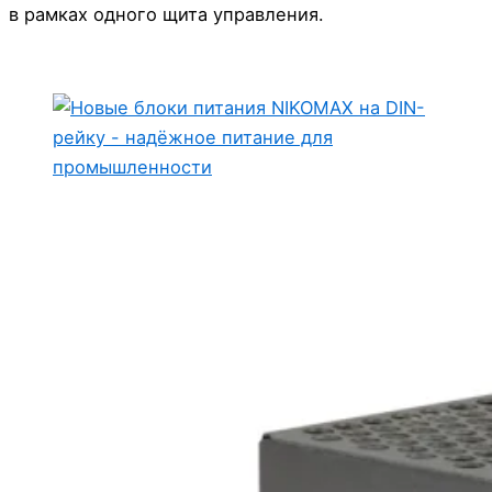
в рамках одного щита управления.