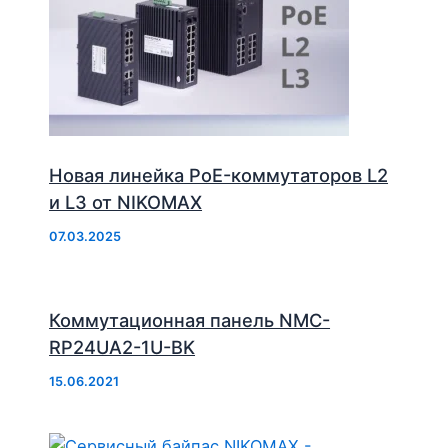
Новая линейка PoE-коммутаторов L2
и L3 от NIKOMAX
07.03.2025
Коммутационная панель NMC-
RP24UA2-1U-BK
15.06.2021