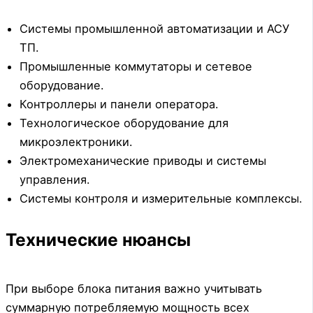
Системы промышленной автоматизации и АСУ
ТП.
Промышленные коммутаторы и сетевое
оборудование.
Контроллеры и панели оператора.
Технологическое оборудование для
микроэлектроники.
Электромеханические приводы и системы
управления.
Системы контроля и измерительные комплексы.
Технические нюансы
При выборе блока питания важно учитывать
суммарную потребляемую мощность всех