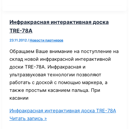
Инфракрасная интерактивная доска
TRE-78A
23.11.2012
/
Новости партнеров
Обращаем Ваше внимание на поступление на
склад новой инфракрасной интерактивной
доски TRE-78A. Инфракрасная и
ультразвуковая технологии позволяют
работать с доской с помощью маркера, а
также простым касанием пальца. При
касании
Инфракрасная интерактивная доска TRE-78A
Читать запись »