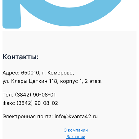
Контакты:
Адрес: 650010, г. Кемерово,
ул. Клары Цеткин 118, корпус 1, 2 этаж
Тел. (3842) 90-08-01
Факс (3842) 90-08-02
Электронная почта: info@kvanta42.ru
О компании
Вакансии