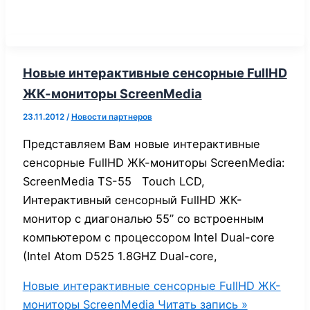
Новые интерактивные сенсорные FullHD
ЖК-мониторы ScreenMedia
23.11.2012
/
Новости партнеров
Представляем Вам новые интерактивные
сенсорные FullHD ЖК-мониторы ScreenMedia:
ScreenMedia TS-55 Touch LCD,
Интерактивный сенсорный FullHD ЖК-
монитор с диагональю 55” со встроенным
компьютером с процессором Intel Dual-core
(Intel Atom D525 1.8GHZ Dual-core,
Новые интерактивные сенсорные FullHD ЖК-
мониторы ScreenMedia
Читать запись »