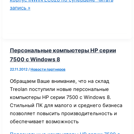
запись »
Персональные компьютеры НР серии
7500 c Windows 8
22.11.2012
/
Новости партнеров
Обращаем Ваше внимание, что на склад
Treolan поступили новые персональные
компьютеры НР серии 7500 c Windows 8.
Стильный ПК для малого и среднего бизнеса
позволяет повысить производительность и
обеспечивает возможность