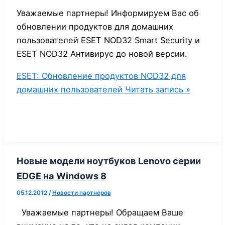
Уважаемые партнеры! Информируем Вас об
обновлении продуктов для домашних
пользователей ESET NOD32 Smart Security и
ESET NOD32 Антивирус до новой версии.
ESET: Обновление продуктов NOD32 для
домашних пользователей
Читать запись »
Новые модели ноутбуков Lenovo серии
EDGE на Windows 8
05.12.2012
/
Новости партнеров
Уважаемые партнеры! Обращаем Ваше