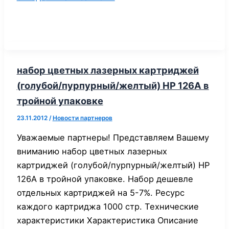
набор цветных лазерных картриджей
(голубой/пурпурный/желтый) НР 126А в
тройной упаковке
23.11.2012
/
Новости партнеров
Уважаемые партнеры! Представляем Вашему
вниманию набор цветных лазерных
картриджей (голубой/пурпурный/желтый) НР
126А в тройной упаковке. Набор дешевле
отдельных картриджей на 5-7%. Ресурс
каждого картриджа 1000 стр. Технические
характеристики Характеристика Описание