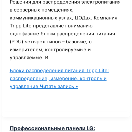
Решения для распределения электропитания
в серверных помещениях,
коммуникационных узлах, ЦОДах. Компания
Tripp Lite представляет вниманию
однофазные блоки распределения питания
(PDU) четырех типов – базовые, с
измерителем, контролируемые и
управляемые. В
Блоки распределения питания Tripp Lite:
распределение, измерение, контроль и
управление
Читать запись »
Профессиональные панели LG: