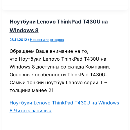
Ноутбуки Lenovo ThinkPad Т430U на
Windows 8
28.11.2012
/
Новости партнеров
Обращаем Ваше внимание на то,
что Ноутбуки Lenovo ThinkPad Т430U на
Windows 8 доступны со склада Компании.
Основные особенности ThinkPad Т430U:
Самый тонкий ноутбук Lenovo серии Т –
толщина менее 21
Ноутбуки Lenovo ThinkPad Т430U на Windows
8
Читать запись »