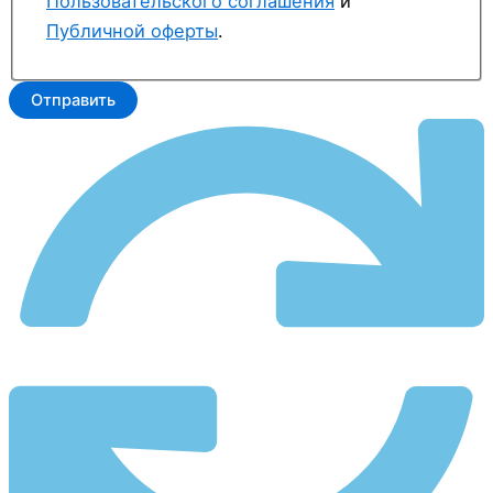
Пользовательского соглашения
и
Публичной оферты
.
Отправить