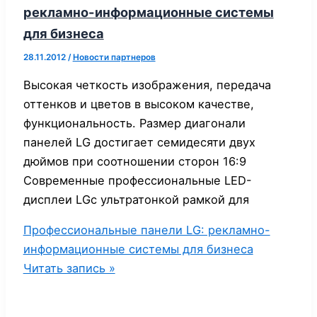
рекламно-информационные системы
для бизнеса
28.11.2012
/
Новости партнеров
Высокая четкость изображения, передача
оттенков и цветов в высоком качестве,
функциональность. Размер диагонали
панелей LG достигает семидесяти двух
дюймов при соотношении сторон 16:9
Современные профессиональные LED-
дисплеи LGс ультратонкой рамкой для
Профессиональные панели LG: рекламно-
информационные системы для бизнеса
Читать запись »