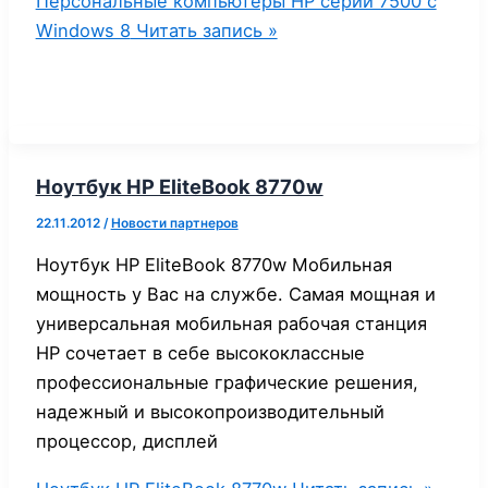
Персональные компьютеры НР серии 7500 c
Windows 8
Читать запись »
Ноутбук HP EliteBook 8770w
22.11.2012
/
Новости партнеров
Ноутбук HP EliteBook 8770w Мобильная
мощность у Вас на службе. Самая мощная и
универсальная мобильная рабочая станция
HP сочетает в себе высококлассные
профессиональные графические решения,
надежный и высокопроизводительный
процессор, дисплей