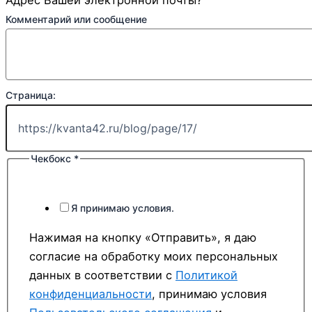
Адрес Вашей электронной почты?
Комментарий или сообщение
Страница:
Чекбокс
*
Я принимаю условия.
Нажимая на кнопку «Отправить», я даю
согласие на обработку моих персональных
данных в соответствии с
Политикой
конфиденциальности
, принимаю условия