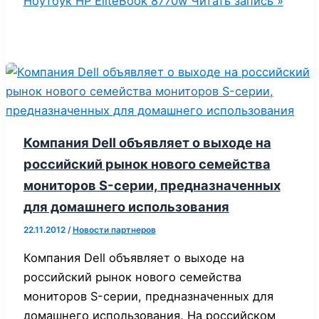
Ноутбук HP EliteBook 8770w
Читать запись »
Компания Dell объявляет о выходе на
российский рынок нового семейства
мониторов S-серии, предназначенных
для домашнего использования
22.11.2012
/
Новости партнеров
Компания Dell объявляет о выходе на
российский рынок нового семейства
мониторов S-серии, предназначенных для
домашнего использования. На российском