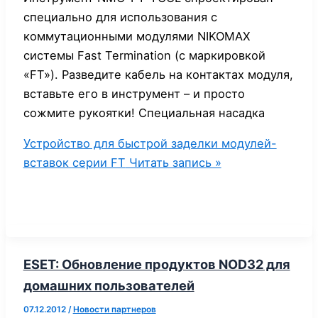
специально для использования с
коммутационными модулями NIKOMAX
системы Fast Termination (с маркировкой
«FT»). Разведите кабель на контактах модуля,
вставьте его в инструмент – и просто
сожмите рукоятки! Специальная насадка
Устройство для быстрой заделки модулей-
вставок серии FT
Читать запись »
ESET: Обновление продуктов NOD32 для
домашних пользователей
07.12.2012
/
Новости партнеров