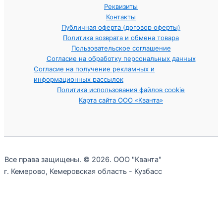
Реквизиты
Контакты
Публичная оферта (договор оферты)
Политика возврата и обмена товара
Пользовательское соглашение
Согласие на обработку персональных данных
Согласие на получение рекламных и
информационных рассылок
Политика использования файлов cookie
Карта сайта ООО «Кванта»
Все права защищены. © 2026. ООО "Кванта"
г. Кемерово, Кемеровская область - Кузбасс